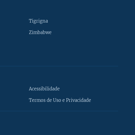
Tigrigna
Zimbabwe
Acessibilidade
Termos de Uso e Privacidade