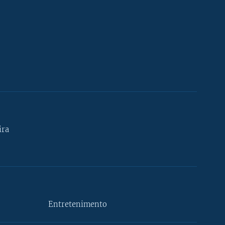
ira
Entretenimento