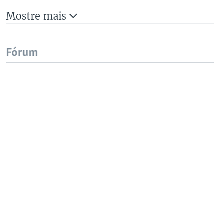
Mostre mais
Fórum