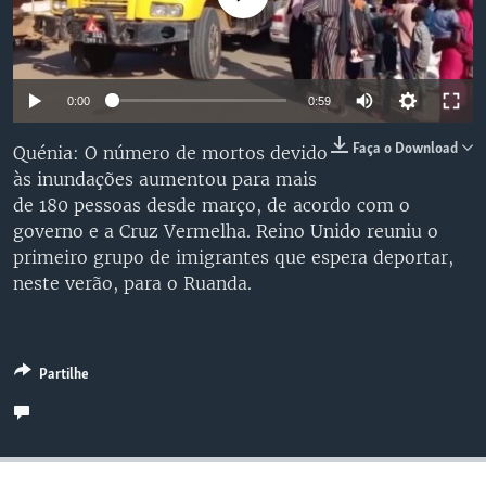
0:00
0:59
Faça o Download
Quénia: O número de mortos devido
às inundações aumentou para mais
de 180 pessoas desde março, de acordo com o
governo e a Cruz Vermelha. Reino Unido reuniu o
primeiro grupo de imigrantes que espera deportar,
neste verão, para o Ruanda.
Partilhe