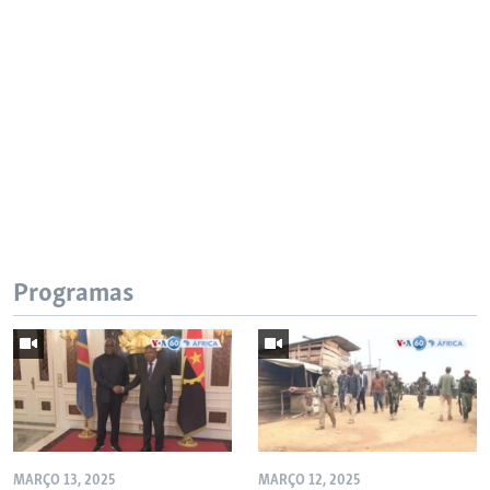
Programas
MARÇO 13, 2025
MARÇO 12, 2025