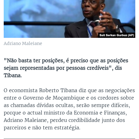
Adriano Maleiane
"Não basta ter posições, é preciso que as posições
sejam representadas por pessoas credíveis", dis
Tibana.
O economista Roberto Tibana diz que as negociações
entre o Governo de Moçambique e os credores sobre
as chamadas dívidas ocultas, serão sempre difíceis,
porque o actual ministro da Economia e Finanças,
Adriano Maleiane, perdeu credibilidade junto dos
parceiros e não tem estratégia.