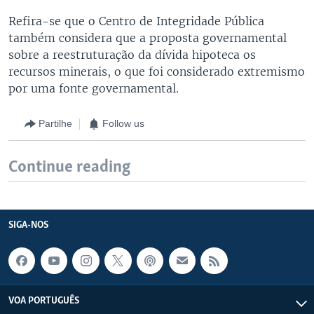
Refira-se que o Centro de Integridade Pública
também considera que a proposta governamental
sobre a reestruturação da dívida hipoteca os
recursos minerais, o que foi considerado extremismo
por uma fonte governamental.
Partilhe
Follow us
Continue reading
SIGA-NOS
VOA PORTUGUÊS