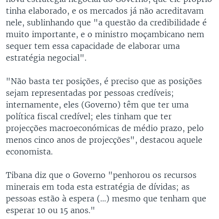
tinha elaborado, e os mercados já não acreditavam
nele, sublinhando que "a questão da credibilidade é
muito importante, e o ministro moçambicano nem
sequer tem essa capacidade de elaborar uma
estratégia negocial".
"Não basta ter posições, é preciso que as posições
sejam representadas por pessoas credíveis;
internamente, eles (Governo) têm que ter uma
política fiscal credível; eles tinham que ter
projecções macroeconómicas de médio prazo, pelo
menos cinco anos de projecções", destacou aquele
economista.
Tibana diz que o Governo "penhorou os recursos
minerais em toda esta estratégia de dívidas; as
pessoas estão à espera (...) mesmo que tenham que
esperar 10 ou 15 anos."