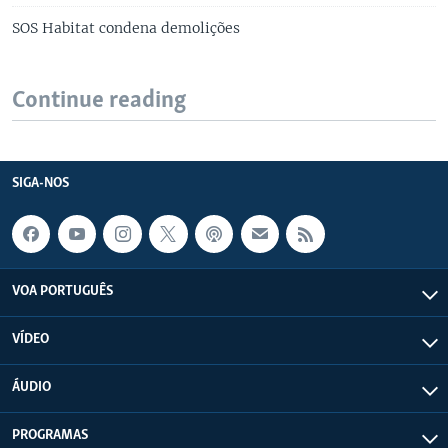
SOS Habitat condena demolições
Continue reading
SIGA-NOS
VOA PORTUGUÊS
VÍDEO
ÁUDIO
PROGRAMAS