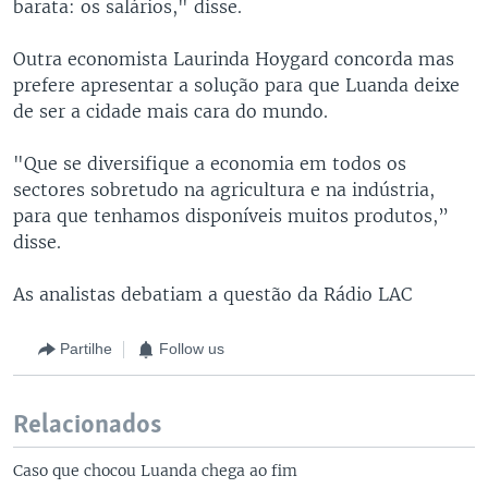
barata: os salários," disse.
Outra economista Laurinda Hoygard concorda mas
prefere apresentar a solução para que Luanda deixe
de ser a cidade mais cara do mundo.
"Que se diversifique a economia em todos os
sectores sobretudo na agricultura e na indústria,
para que tenhamos disponíveis muitos produtos,”
disse.
As analistas debatiam a questão da Rádio LAC
Partilhe
Follow us
Relacionados
Caso que chocou Luanda chega ao fim