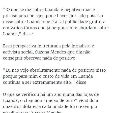
" O que se diz sobre Luanda é negativo mas é
preciso perceber que pode haver um lado positivo
nisso sobre Luanda que é a tal publicidade gratuita
em vários fóruns que já perguntam e abordam sobre
Luanda," disse.
Essa perspectiva foi refutada pela jornalista e
activista social, Suzana Mendes que diz não
conseguir observar nada de positivo.
"Eu não vejo absolutamente nada de positivo nisso
porque para mim o custo de vida em Luanda
continua a ser extremamente alto," disse
O que se verificou há um ano numa das lojas de
Luanda, o chamado "melão de ouro" vendido a
duzentos dólares a cada unidade foi o exemplo
escolhido por Suzana Mendes.