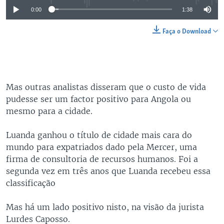
0:00
1:38
Faça o Download
Mas outras analistas disseram que o custo de vida
pudesse ser um factor positivo para Angola ou
mesmo para a cidade.
Luanda ganhou o título de cidade mais cara do
mundo para expatriados dado pela Mercer, uma
firma de consultoria de recursos humanos. Foi a
segunda vez em três anos que Luanda recebeu essa
classificação
Mas há um lado positivo nisto, na visão da jurista
Lurdes Caposso.