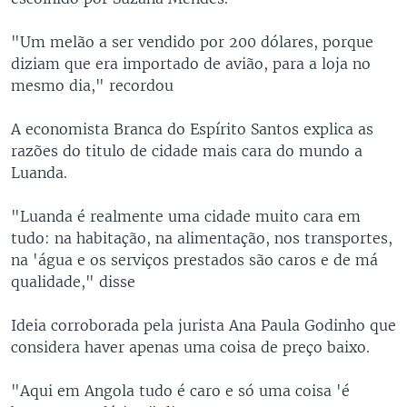
"Um melão a ser vendido por 200 dólares, porque
diziam que era importado de avião, para a loja no
mesmo dia," recordou
A economista Branca do Espírito Santos explica as
razões do titulo de cidade mais cara do mundo a
Luanda.
"Luanda é realmente uma cidade muito cara em
tudo: na habitação, na alimentação, nos transportes,
na 'água e os serviços prestados são caros e de má
qualidade," disse
Ideia corroborada pela jurista Ana Paula Godinho que
considera haver apenas uma coisa de preço baixo.
"Aqui em Angola tudo é caro e só uma coisa 'é