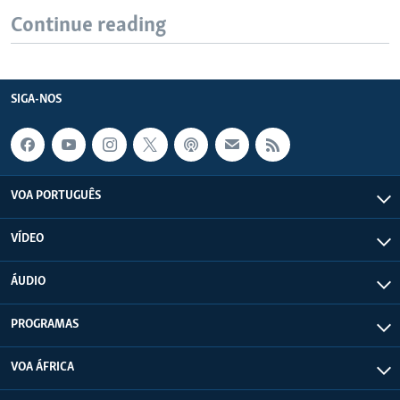
Continue reading
SIGA-NOS
VOA PORTUGUÊS
VÍDEO
ÁUDIO
PROGRAMAS
VOA ÁFRICA