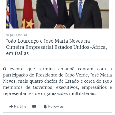
VEJA TAMBÉM
João Lourenço e José Maria Neves na
Cimeira Empresarial Estados Unidos-África,
em Dallas
O evento que termina amanhã contam com a
participação do Presidente de Cabo Verde, José Maria
Neves, mais quatro chefes de Estado e cerca de 1500
membros de Governos, executivos, empresários e
representantes de organizações multilaterais.
Partilhe
Follow us