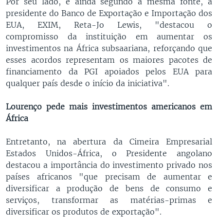
Por seu lado, e ainda segundo a mesma fonte, a
presidente do Banco de Exportação e Importação dos
EUA, EXIM, Reta-Jo Lewis, "destacou o
compromisso da instituição em aumentar os
investimentos na África subsaariana, reforçando que
esses acordos representam os maiores pacotes de
financiamento da PGI apoiados pelos EUA para
qualquer país desde o início da iniciativa".
Lourenço pede mais investimentos americanos em
África
Entretanto, na abertura da Cimeira Empresarial
Estados Unidos-África, o Presidente angolano
destacou a importância do investimento privado nos
países africanos "que precisam de aumentar e
diversificar a produção de bens de consumo e
serviços, transformar as matérias-primas e
diversificar os produtos de exportação".