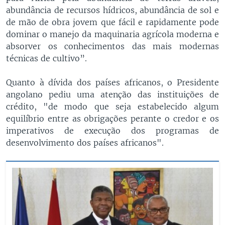
abundância de recursos hídricos, abundância de sol e
de mão de obra jovem que fácil e rapidamente pode
dominar o manejo da maquinaria agrícola moderna e
absorver os conhecimentos das mais modernas
técnicas de cultivo”.
Quanto à dívida dos países africanos, o Presidente
angolano pediu uma atenção das instituições de
crédito, "de modo que seja estabelecido algum
equilíbrio entre as obrigações perante o credor e os
imperativos de execução dos programas de
desenvolvimento dos países africanos".