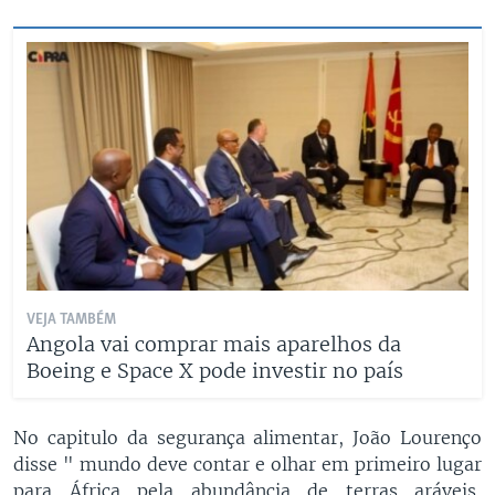
VEJA TAMBÉM
Angola vai comprar mais aparelhos da
Boeing e Space X pode investir no país
No capitulo da segurança alimentar, João Lourenço
disse " mundo deve contar e olhar em primeiro lugar
para África pela abundância de terras aráveis,