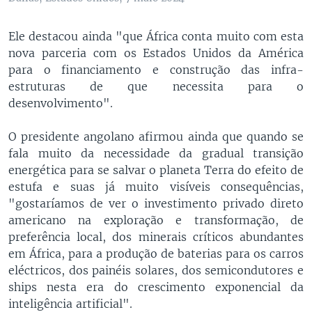
Ele destacou ainda "que África conta muito com esta
nova parceria com os Estados Unidos da América
para o financiamento e construção das infra-
estruturas de que necessita para o
desenvolvimento".
O presidente angolano afirmou ainda que quando se
fala muito da necessidade da gradual transição
energética para se salvar o planeta Terra do efeito de
estufa e suas já muito visíveis consequências,
"gostaríamos de ver o investimento privado direto
americano na exploração e transformação, de
preferência local, dos minerais críticos abundantes
em África, para a produção de baterias para os carros
eléctricos, dos painéis solares, dos semicondutores e
ships nesta era do crescimento exponencial da
inteligência artificial".