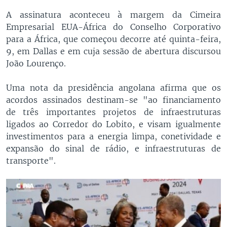
A assinatura aconteceu à margem da Cimeira
Empresarial EUA-África do Conselho Corporativo
para a África, que começou decorre até quinta-feira,
9, em Dallas e em cuja sessão de abertura discursou
João Lourenço.
Uma nota da presidência angolana afirma que os
acordos assinados destinam-se "ao financiamento
de três importantes projetos de infraestruturas
ligados ao Corredor do Lobito, e visam igualmente
investimentos para a energia limpa, conetividade e
expansão do sinal de rádio, e infraestruturas de
transporte".