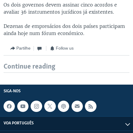
Os dois governos devem assinar cinco acordos e
avaliar 36 instrumentos jurídicos já existentes.
Dezenas de empresários dos dois países participam
ainda hoje num fórum económico.
Partilhe
Follow us
Continue reading
SIGA-NOS
VOA PORTUGUÊS