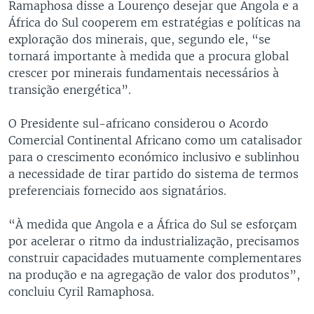
Ramaphosa disse a Lourenço desejar que Angola e a
África do Sul cooperem em estratégias e políticas na
exploração dos minerais, que, segundo ele, “se
tornará importante à medida que a procura global
crescer por minerais fundamentais necessários à
transição energética”.
O Presidente sul-africano considerou o Acordo
Comercial Continental Africano como um catalisador
para o crescimento económico inclusivo e sublinhou
a necessidade de tirar partido do sistema de termos
preferenciais fornecido aos signatários.
“À medida que Angola e a África do Sul se esforçam
por acelerar o ritmo da industrialização, precisamos
construir capacidades mutuamente complementares
na produção e na agregação de valor dos produtos”,
concluiu Cyril Ramaphosa.