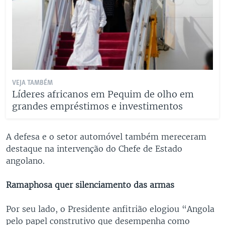
VEJA TAMBÉM
Líderes africanos em Pequim de olho em
grandes empréstimos e investimentos
A defesa e o setor automóvel também mereceram
destaque na intervenção do Chefe de Estado
angolano.
Ramaphosa quer silenciamento das armas
Por seu lado, o Presidente anfitrião elogiou “Angola
pelo papel construtivo que desempenha como