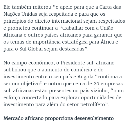
Ele também reiterou “o apelo para que a Carta das
Nações Unidas seja respeitada e para que os
princípios do direito internacional sejam respeitados
e prometeu continuar a “trabalhar com a União
Africana e outros países africanos para garantir que
os temas de importância estratégica para África e
para o Sul Global sejam destacadas”.
No campo económico, o Presidente sul-africano
sublinhou que o aumento do comércio e do
investimento entre o seu país e Angola “continua a
ser um objetivo” e notou que cerca de 20 empresas
sul-africanas estão presentes no país vizinho, “num
esforço concertado para explorar oportunidades de
investimento para além do setor petrolífero”.
Mercado africano proporciona desenvolvimento