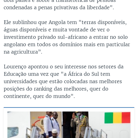
condenadas a penas privativas da liberdade".
Ele sublinhou que Angola tem "terras disponíveis,
águas disponíveis e muita vontade de ver o
investimento privado sul-africano a entrar no solo
angolano em todos os domínios mais em particular
na agricultura”.
Lourenço apontou o seu interesse nos setores da
Educação uma vez que "a África do Sul tem
universidades que estão colocadas nas melhores
posições do ranking das melhores, quer do
continente, quer do mundo".