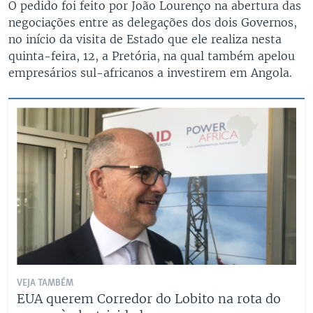
O pedido foi feito por João Lourenço na abertura das
negociações entre as delegações dos dois Governos,
no início da visita de Estado que ele realiza nesta
quinta-feira, 12, a Pretória, na qual também apelou
empresários sul-africanos a investirem em Angola.
VEJA TAMBÉM
EUA querem Corredor do Lobito na rota do