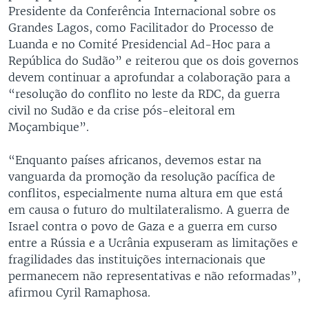
Presidente da Conferência Internacional sobre os
Grandes Lagos, como Facilitador do Processo de
Luanda e no Comité Presidencial Ad-Hoc para a
República do Sudão” e reiterou que os dois governos
devem continuar a aprofundar a colaboração para a
“resolução do conflito no leste da RDC, da guerra
civil no Sudão e da crise pós-eleitoral em
Moçambique”.
“Enquanto países africanos, devemos estar na
vanguarda da promoção da resolução pacífica de
conflitos, especialmente numa altura em que está
em causa o futuro do multilateralismo. A guerra de
Israel contra o povo de Gaza e a guerra em curso
entre a Rússia e a Ucrânia expuseram as limitações e
fragilidades das instituições internacionais que
permanecem não representativas e não reformadas”,
afirmou Cyril Ramaphosa.