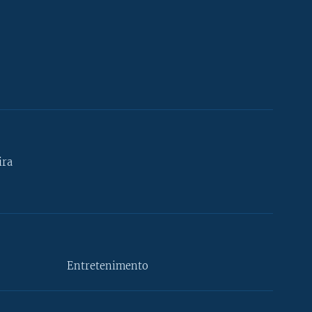
ira
Entretenimento