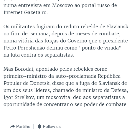
numa entrevista em Moscovo ao portal russo de
Internet Gazeta.ru.
Os militantes fugiram do reduto rebelde de Slaviansk
no fim-de-semana, depois de meses de combate,
numa vitória das forças do Governo que o presidente
Petro Poroshenko definiu como "ponto de virada"
na luta contra os separatistas.
Mas Borodai, apontado pelos rebeldes como
primeiro-ministro da auto-proclamada República
Popular de Donetsk, disse que a fuga de Slaviansk de
um dos seus líderes, chamado de ministro da Defesa,
Igor Strelkov, um moscovita, deu aos separatistas a
oportunidade de concentrar o seu poder de combate.
Partilhe
Follow us