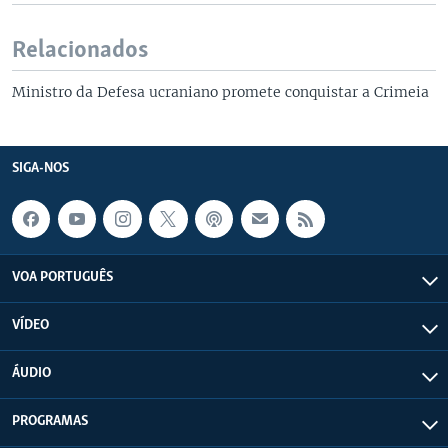
Relacionados
Ministro da Defesa ucraniano promete conquistar a Crimeia
SIGA-NOS
VOA PORTUGUÊS
VÍDEO
ÁUDIO
PROGRAMAS