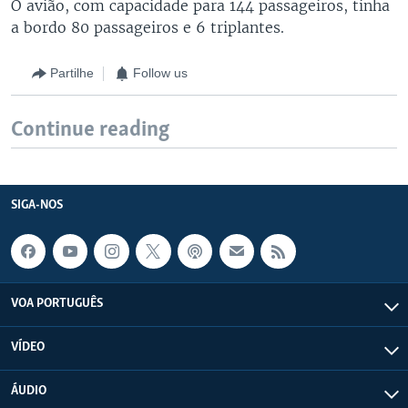
O avião, com capacidade para 144 passageiros, tinha
a bordo 80 passageiros e 6 triplantes.
Partilhe
Follow us
Continue reading
SIGA-NOS
VOA PORTUGUÊS
VÍDEO
ÁUDIO