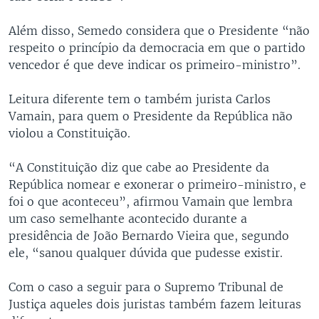
Além disso, Semedo considera que o Presidente “não
respeito o princípio da democracia em que o partido
vencedor é que deve indicar os primeiro-ministro”.
Leitura diferente tem o também jurista Carlos
Vamain, para quem o Presidente da República não
violou a Constituição.
“A Constituição diz que cabe ao Presidente da
República nomear e exonerar o primeiro-ministro, e
foi o que aconteceu”, afirmou Vamain que lembra
um caso semelhante acontecido durante a
presidência de João Bernardo Vieira que, segundo
ele, “sanou qualquer dúvida que pudesse existir.
Com o caso a seguir para o Supremo Tribunal de
Justiça aqueles dois juristas também fazem leituras