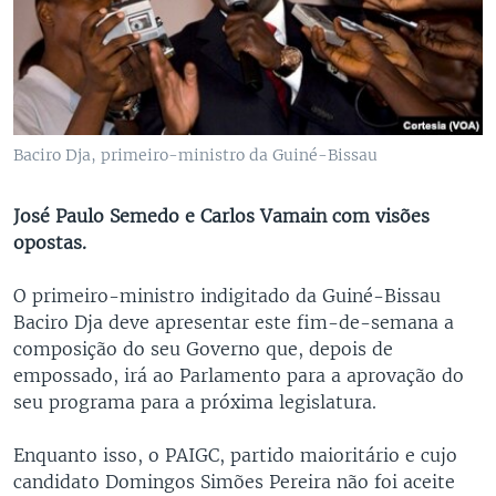
Baciro Dja, primeiro-ministro da Guiné-Bissau
José Paulo Semedo e Carlos Vamain com visões
opostas.
O primeiro-ministro indigitado da Guiné-Bissau
Baciro Dja deve apresentar este fim-de-semana a
composição do seu Governo que, depois de
empossado, irá ao Parlamento para a aprovação do
seu programa para a próxima legislatura.
Enquanto isso, o PAIGC, partido maioritário e cujo
candidato Domingos Simões Pereira não foi aceite