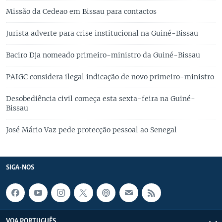
Missão da Cedeao em Bissau para contactos
Jurista adverte para crise institucional na Guiné-Bissau
Baciro Dja nomeado primeiro-ministro da Guiné-Bissau
PAIGC considera ilegal indicação de novo primeiro-ministro
Desobediência civil começa esta sexta-feira na Guiné-
Bissau
José Mário Vaz pede protecção pessoal ao Senegal
SIGA-NOS
VOA PORTUGUÊS