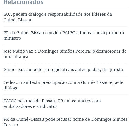
Relacionados
EUA pedem diálogo e responsabilidade aos líderes da
Guiné-Bissau
PR da Guiné-Bissau convida PAIGC a indicar novo primeiro-
ministro
José Mário Vaz e Domingos Simões Pereira: o desmoronar de
uma aliança
Guiné-Bissau pode ter legislativas antecipadas, diz jurista
Cedeao manifesta preocupação com a Guiné-Bissau e pede
diálogo
PAIGC nas ruas de Bissau, PR em contactos com
embaixadores e sindicatos
PR da Guiné-Bissau pode recusar nome de Domingos Simões
Pereira