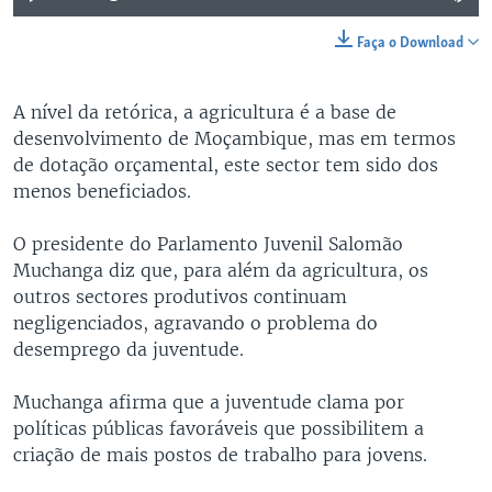
Faça o Download
A nível da retórica, a agricultura é a base de
desenvolvimento de Moçambique, mas em termos
de dotação orçamental, este sector tem sido dos
menos beneficiados.
O presidente do Parlamento Juvenil Salomão
Muchanga diz que, para além da agricultura, os
outros sectores produtivos continuam
negligenciados, agravando o problema do
desemprego da juventude.
Muchanga afirma que a juventude clama por
políticas públicas favoráveis que possibilitem a
criação de mais postos de trabalho para jovens.