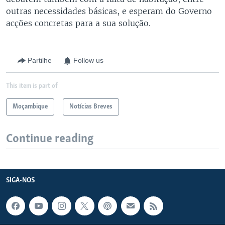
outras necessidades básicas, e esperam do Governo
acções concretas para a sua solução.
Partilhe
Follow us
This item is part of
Moçambique
Notícias Breves
Continue reading
SIGA-NOS