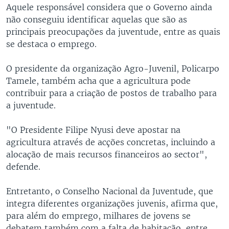
Aquele responsável considera que o Governo ainda
não conseguiu identificar aquelas que são as
principais preocupações da juventude, entre as quais
se destaca o emprego.
O presidente da organização Agro-Juvenil, Policarpo
Tamele, também acha que a agricultura pode
contribuir para a criação de postos de trabalho para
a juventude.
"O Presidente Filipe Nyusi deve apostar na
agricultura através de acções concretas, incluindo a
alocação de mais recursos financeiros ao sector",
defende.
Entretanto, o Conselho Nacional da Juventude, que
integra diferentes organizações juvenis, afirma que,
para além do emprego, milhares de jovens se
debatem também com a falta de habitação, entre