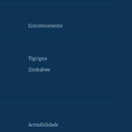
Entretenimento
Tigrigna
Zimbabwe
Acessibilidade