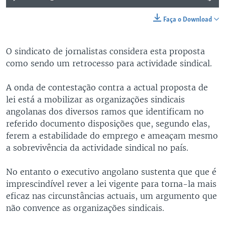
Faça o Download
O sindicato de jornalistas considera esta proposta
como sendo um retrocesso para actividade sindical.
A onda de contestação contra a actual proposta de
lei está a mobilizar as organizações sindicais
angolanas dos diversos ramos que identificam no
referido documento disposições que, segundo elas,
ferem a estabilidade do emprego e ameaçam mesmo
a sobrevivência da actividade sindical no país.
No entanto o executivo angolano sustenta que que é
imprescindível rever a lei vigente para torna-la mais
eficaz nas circunstâncias actuais, um argumento que
não convence as organizações sindicais.