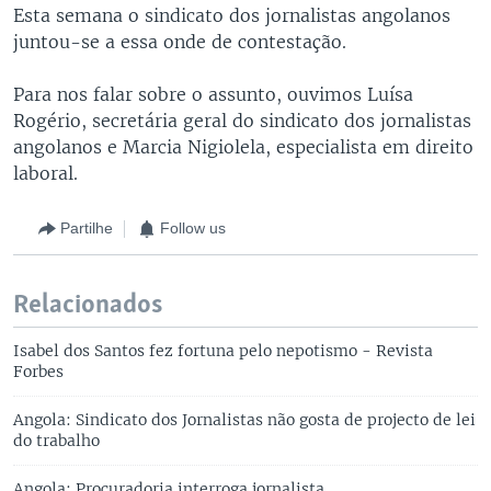
Esta semana o sindicato dos jornalistas angolanos
juntou-se a essa onde de contestação.
Para nos falar sobre o assunto, ouvimos Luísa
Rogério, secretária geral do sindicato dos jornalistas
angolanos e Marcia Nigiolela, especialista em direito
laboral.
Partilhe
Follow us
Relacionados
Isabel dos Santos fez fortuna pelo nepotismo - Revista
Forbes
Angola: Sindicato dos Jornalistas não gosta de projecto de lei
do trabalho
Angola: Procuradoria interroga jornalista