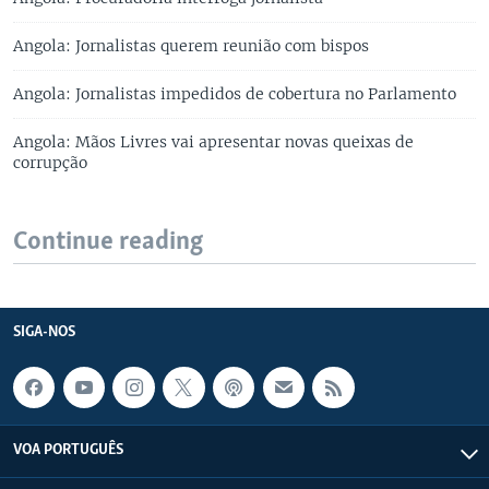
Angola: Jornalistas querem reunião com bispos
Angola: Jornalistas impedidos de cobertura no Parlamento
Angola: Mãos Livres vai apresentar novas queixas de
corrupção
Continue reading
SIGA-NOS
VOA PORTUGUÊS