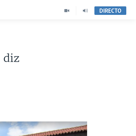
DIRECTO
 diz