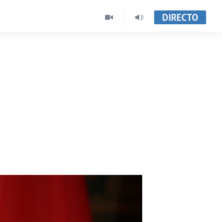
DIRECTO