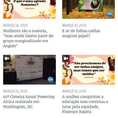
MARÇO 16, 2025
MARÇO 15, 2025
Mulheres são a maioria,
E se de folhas caídas
"mas ainda fazem parte do
surgisse papel?
grupo marginalizado em
Angola"
MARÇO 15, 2025
MARÇO 15, 2025
10ª Cimeira Anual Powering
A mulher conquistou a
Africa realizada em
educação mas continua a
Washington, DC
lutar pela equidade,
Florence Kapita