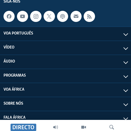
SIGA-NOS
VOA PORTUGUÊS
VÍDEO
ÁUDIO
PROGRAMAS
VOA ÁFRICA
SOBRE NÓS
FALA ÁFRICA
DIRECTO