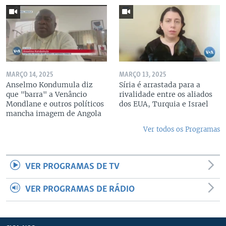
MARÇO 14, 2025
MARÇO 13, 2025
Anselmo Kondumula diz
Síria é arrastada para a
que "barra" a Venâncio
rivalidade entre os aliados
Mondlane e outros políticos
dos EUA, Turquia e Israel
mancha imagem de Angola
Ver todos os Programas
VER PROGRAMAS DE TV
VER PROGRAMAS DE RÁDIO