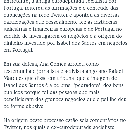
Entretanto, a antiga eurodeputada socialista por
Portugal reiterou as afirmações e o conteúdo das
publicações na rede Twitter e apontou as diversas
participações que pessoalmente fez às instâncias
judiciárias e financeiras europeias e de Portugal no
sentido de investigarem os negócios e a origem do
dinheiro investido por Isabel dos Santos em negócios
em Portugal.
Em sua defesa, Ana Gomes arrolou como
testemunha o jornalista e activista angolano Rafael
Marques que disse em tribunal que a imagem de
Isabel dos Santos é a de uma "pedradora" dos bens
públicos porque foi das pessoas que mais
beneficiaram dos grandes negócios que o pai lhe deu
de forma abusiva.
Na origem deste processo estão seis comentários no
Twitter, nos quais a ex-eurodeputada socialista