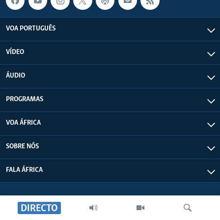
VOA PORTUGUÊS
VÍDEO
ÁUDIO
PROGRAMAS
VOA ÁFRICA
SOBRE NÓS
FALA ÁFRICA
DIRECTO