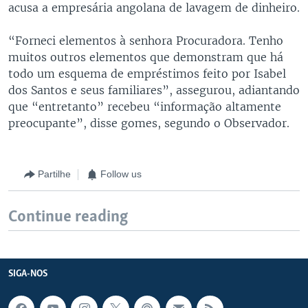
acusa a empresária angolana de lavagem de dinheiro.
“Forneci elementos à senhora Procuradora. Tenho
muitos outros elementos que demonstram que há
todo um esquema de empréstimos feito por Isabel
dos Santos e seus familiares”, assegurou, adiantando
que “entretanto” recebeu “informação altamente
preocupante”, disse gomes, segundo o Observador.
Partilhe
Follow us
Continue reading
SIGA-NOS