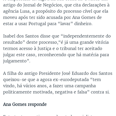
artigo do Jornal de Negócios, que cita declarações à
agência Lusa, a propósito do processo cível que ela
moveu após ter sido acusada por Ana Gomes de
estar a usar Portugal para “lavar” dinheiro.
Isabel dos Santos disse que “independentemente do
resultado” deste processo,“é já uma grande vitória
termos acesso à Justiça e o tribunal ter aceitado
julgar este caso, reconhecendo que há matéria para
julgamento”.
A filha do antigo Presidente José Eduardo dos Santos
queixou-se que a agora ex-eurodeputada “tem
vindo, há vários anos, a fazer uma campanha
politicamente motivada, negativa e falsa” contra si.
Ana Gomes responde