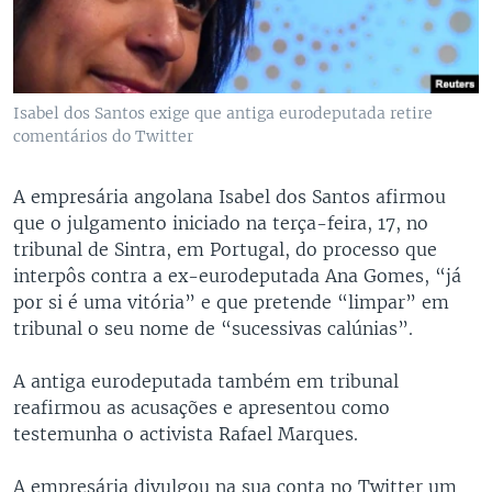
Isabel dos Santos exige que antiga eurodeputada retire
comentários do Twitter
A empresária angolana Isabel dos Santos afirmou
que o julgamento iniciado na terça-feira, 17, no
tribunal de Sintra, em Portugal, do processo que
interpôs contra a ex-eurodeputada Ana Gomes, “já
por si é uma vitória” e que pretende “limpar” em
tribunal o seu nome de “sucessivas calúnias”.
A antiga eurodeputada também em tribunal
reafirmou as acusações e apresentou como
testemunha o activista Rafael Marques.
A empresária divulgou na sua conta no Twitter um