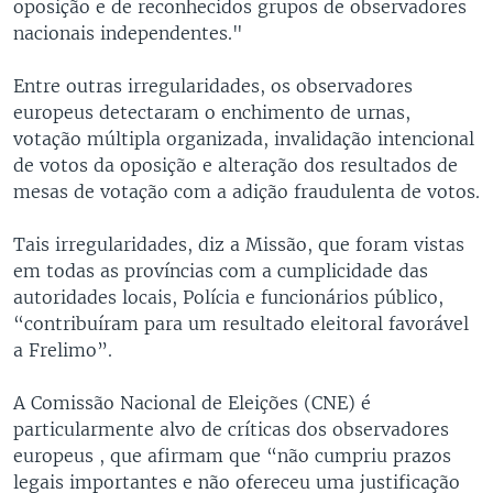
oposição e de reconhecidos grupos de observadores
nacionais independentes."
Entre outras irregularidades, os observadores
europeus detectaram o enchimento de urnas,
votação múltipla organizada, invalidação intencional
de votos da oposição e alteração dos resultados de
mesas de votação com a adição fraudulenta de votos.
Tais irregularidades, diz a Missão, que foram vistas
em todas as províncias com a cumplicidade das
autoridades locais, Polícia e funcionários público,
“contribuíram para um resultado eleitoral favorável
a Frelimo”.
A Comissão Nacional de Eleições (CNE) é
particularmente alvo de críticas dos observadores
europeus , que afirmam que “não cumpriu prazos
legais importantes e não ofereceu uma justificação