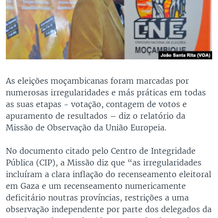
As eleições moçambicanas foram marcadas por
numerosas irregularidades e más práticas em todas
as suas etapas - votação, contagem de votos e
apuramento de resultados – diz o relatório da
Missão de Observação da União Europeia.
No documento citado pelo Centro de Integridade
Pública (CIP), a Missão diz que “as irregularidades
incluíram a clara inflação do recenseamento eleitoral
em Gaza e um recenseamento numericamente
deficitário noutras províncias, restrições a uma
observação independente por parte dos delegados da