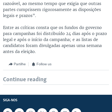
razoável, ao mesmo tempo que exigia que outras
partes cumprissem rigorosamente as disposições
legais e prazos”.
Entre as críticas consta que os fundos do governo
para campanhas foi distribuído 24 dias após o prazo
legal e após o início da campanha; e as listas de
candidatos foram divulgadas apenas uma semana
antes da eleição.
Partilhe
Follow us
Continue reading
SIGA-NOS