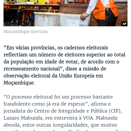
Mozambique Election
"Em várias províncias, os cadernos eleitorais
reflectiam um número de eleitores superior ao total
da população em idade de votar, de acordo com o
recenseamento nacional", disse a missão de
observação eleitoral da União Europeia em
Moçambique.
"O processo eleitoral foi um processo bastante
fraudulento como já era de esperar", afirma o
jornalista do Centro de Integridade e Pública (CIP),
Lazaro Mabunda, em entrevista à VOA. Mabunda
aborda, entre outras irregularidades, que muitos