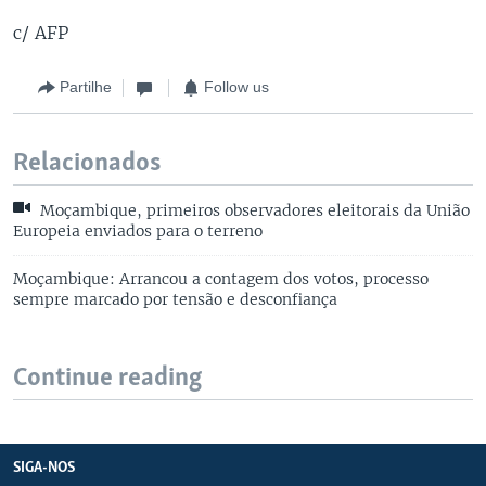
c/ AFP
Partilhe
Follow us
Relacionados
Moçambique, primeiros observadores eleitorais da União
Europeia enviados para o terreno
Moçambique: Arrancou a contagem dos votos, processo
sempre marcado por tensão e desconfiança
Continue reading
SIGA-NOS