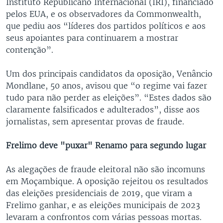
Instituto Republicano Internacional (IRI), financiado
pelos EUA, e os observadores da Commonwealth,
que pediu aos “líderes dos partidos políticos e aos
seus apoiantes para continuarem a mostrar
contenção”.
Um dos principais candidatos da oposição, Venâncio
Mondlane, 50 anos, avisou que “o regime vai fazer
tudo para não perder as eleições”. “Estes dados são
claramente falsificados e adulterados”, disse aos
jornalistas, sem apresentar provas de fraude.
Frelimo deve "puxar" Renamo para segundo lugar
As alegações de fraude eleitoral não são incomuns
em Moçambique. A oposição rejeitou os resultados
das eleições presidenciais de 2019, que viram a
Frelimo ganhar, e as eleições municipais de 2023
levaram a confrontos com várias pessoas mortas.