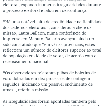
eleitoral, expondo inumeras irregularidades durante
o processo eleitoral e falou em desconfiança.
“Há uma notável falta de credibilidade na fiabilidade
dos cadernos eleitorais”, considerou a chefe da
missão, Laura Ballarin, numa conferência de
imprensa em Maputo. Ballarin avançou ainda ter
sido constatado que "em várias províncias, estes
reflectiam um número de eleitores superior ao total
da população em idade de votar, de acordo com o
recenseamento nacional".
“Os observadores relataram pilhas de boletins de
voto dobrados em dez processos de contagem
seguidos, indicando um possível enchimento de
urnas”, referiu a missão.
As irregularidades foram apontadas tambem pelo