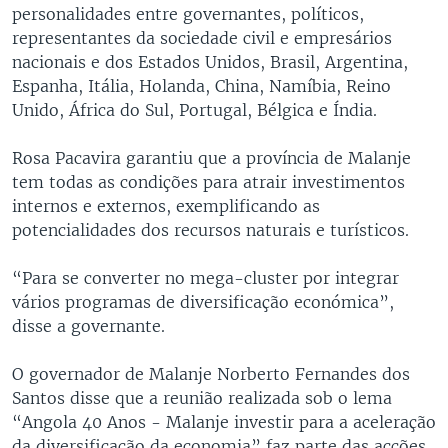
personalidades entre governantes, políticos,
representantes da sociedade civil e empresários
nacionais e dos Estados Unidos, Brasil, Argentina,
Espanha, Itália, Holanda, China, Namíbia, Reino
Unido, África do Sul, Portugal, Bélgica e Índia.
Rosa Pacavira garantiu que a província de Malanje
tem todas as condições para atrair investimentos
internos e externos, exemplificando as
potencialidades dos recursos naturais e turísticos.
“Para se converter no mega-cluster por integrar
vários programas de diversificação económica”,
disse a governante.
O governador de Malanje Norberto Fernandes dos
Santos disse que a reunião realizada sob o lema
“Angola 40 Anos - Malanje investir para a aceleração
da diversificação da economia” faz parte das acções