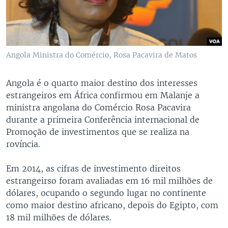
Angola Ministra do Comércio, Rosa Pacavira de Matos
Angola é o quarto maior destino dos interesses
estrangeiros em África confirmou em Malanje a
ministra angolana do Comércio Rosa Pacavira
durante a primeira Conferência internacional de
Promoção de investimentos que se realiza na
rovíncia.
Em 2014, as cifras de investimento direitos
estrangeirso foram avaliadas em 16 mil milhões de
dólares, ocupando o segundo lugar no continente
como maior destino africano, depois do Egipto, com
18 mil milhões de dólares.