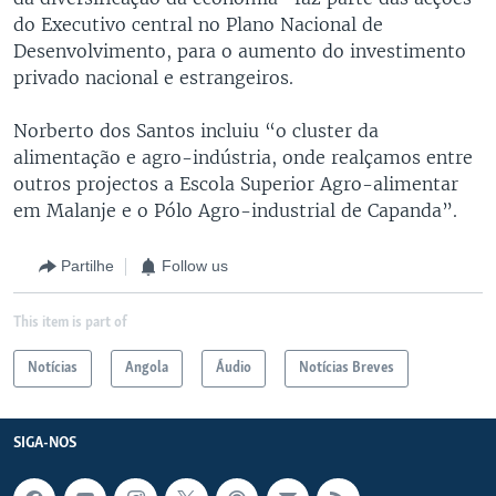
do Executivo central no Plano Nacional de
Desenvolvimento, para o aumento do investimento
privado nacional e estrangeiros.
Norberto dos Santos incluiu “o cluster da
alimentação e agro-indústria, onde realçamos entre
outros projectos a Escola Superior Agro-alimentar
em Malanje e o Pólo Agro-industrial de Capanda”.
Partilhe
Follow us
This item is part of
Notícias
Angola
Áudio
Notícias Breves
SIGA-NOS