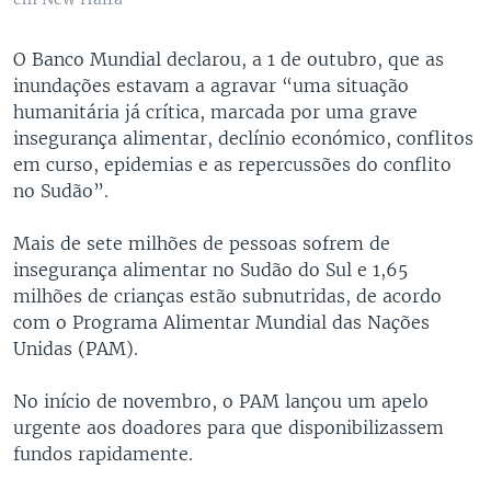
O Banco Mundial declarou, a 1 de outubro, que as
inundações estavam a agravar “uma situação
humanitária já crítica, marcada por uma grave
insegurança alimentar, declínio económico, conflitos
em curso, epidemias e as repercussões do conflito
no Sudão”.
Mais de sete milhões de pessoas sofrem de
insegurança alimentar no Sudão do Sul e 1,65
milhões de crianças estão subnutridas, de acordo
com o Programa Alimentar Mundial das Nações
Unidas (PAM).
No início de novembro, o PAM lançou um apelo
urgente aos doadores para que disponibilizassem
fundos rapidamente.