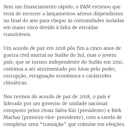
Sem um financiamento rápido, o PAM estimou que
teria de recorrer a lançamentos aéreos dispendiosos
no final do ano para chegar às comunidades isoladas
em maior risco devido à falta de estradas
transitáveis.
Um acordo de paz em 2018 pôs fim a cinco anos de
guerra civil mortal no Sudão do Sul, mas o jovem
país, que se tornou independente do Sudão em 2011,
continua a ser atormentado por lutas pelo poder,
corrupção, estagnação económica e catástrofes
climáticas.
Nos termos do acordo de paz de 2018, o país é
liderado por um governo de unidade nacional
composto pelos rivais Salva Kiir (presidente) e Riek
Machar (primeiro vice-presidente), com a tarefa de
completar uma “transição” que culmine em eleições.