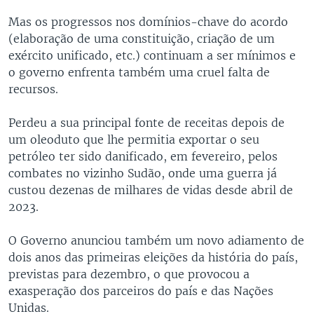
Mas os progressos nos domínios-chave do acordo
(elaboração de uma constituição, criação de um
exército unificado, etc.) continuam a ser mínimos e
o governo enfrenta também uma cruel falta de
recursos.
Perdeu a sua principal fonte de receitas depois de
um oleoduto que lhe permitia exportar o seu
petróleo ter sido danificado, em fevereiro, pelos
combates no vizinho Sudão, onde uma guerra já
custou dezenas de milhares de vidas desde abril de
2023.
O Governo anunciou também um novo adiamento de
dois anos das primeiras eleições da história do país,
previstas para dezembro, o que provocou a
exasperação dos parceiros do país e das Nações
Unidas.