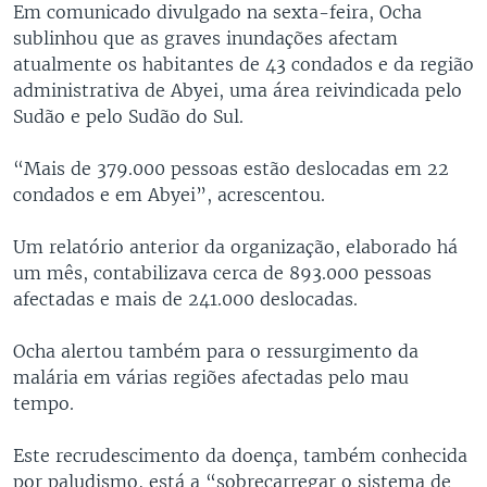
Em comunicado divulgado na sexta-feira, Ocha
sublinhou que as graves inundações afectam
atualmente os habitantes de 43 condados e da região
administrativa de Abyei, uma área reivindicada pelo
Sudão e pelo Sudão do Sul.
“Mais de 379.000 pessoas estão deslocadas em 22
condados e em Abyei”, acrescentou.
Um relatório anterior da organização, elaborado há
um mês, contabilizava cerca de 893.000 pessoas
afectadas e mais de 241.000 deslocadas.
Ocha alertou também para o ressurgimento da
malária em várias regiões afectadas pelo mau
tempo.
Este recrudescimento da doença, também conhecida
por paludismo, está a “sobrecarregar o sistema de