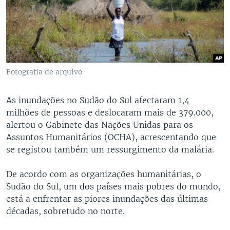
Fotografia de arquivo
As inundações no Sudão do Sul afectaram 1,4
milhões de pessoas e deslocaram mais de 379.000,
alertou o Gabinete das Nações Unidas para os
Assuntos Humanitários (OCHA), acrescentando que
se registou também um ressurgimento da malária.
De acordo com as organizações humanitárias, o
Sudão do Sul, um dos países mais pobres do mundo,
está a enfrentar as piores inundações das últimas
décadas, sobretudo no norte.