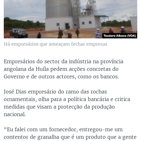
Há empresários que ameaçam fechar empresas
Empresários do sector da indústria na província
angolana da Huíla pedem acções concretas do
Governo e de outros actores, como os bancos.
José Dias empresário do ramo das rochas
ornamentais, olha para a política bancária e critica
medidas que visam a protecção da produção
nacional.
“Eu falei com um fornecedor, entregou-me um
contentor de granalha que é um produto que a gente