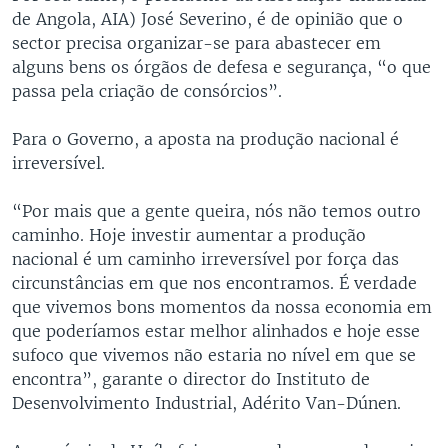
de Angola, AIA) José Severino, é de opinião que o
sector precisa organizar-se para abastecer em
alguns bens os órgãos de defesa e segurança, “o que
passa pela criação de consórcios”.
Para o Governo, a aposta na produção nacional é
irreversível.
“Por mais que a gente queira, nós não temos outro
caminho. Hoje investir aumentar a produção
nacional é um caminho irreversível por força das
circunstâncias em que nos encontramos. É verdade
que vivemos bons momentos da nossa economia em
que poderíamos estar melhor alinhados e hoje esse
sufoco que vivemos não estaria no nível em que se
encontra”, garante o director do Instituto de
Desenvolvimento Industrial, Adérito Van-Dúnen.