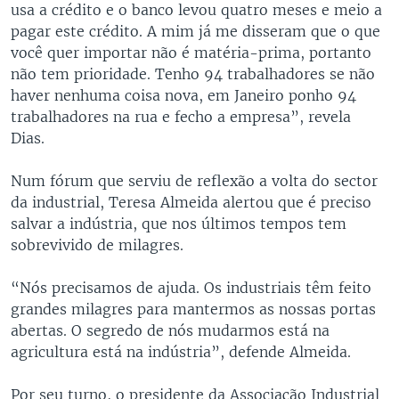
usa a crédito e o banco levou quatro meses e meio a
pagar este crédito. A mim já me disseram que o que
você quer importar não é matéria-prima, portanto
não tem prioridade. Tenho 94 trabalhadores se não
haver nenhuma coisa nova, em Janeiro ponho 94
trabalhadores na rua e fecho a empresa”, revela
Dias.
Num fórum que serviu de reflexão a volta do sector
da industrial, Teresa Almeida alertou que é preciso
salvar a indústria, que nos últimos tempos tem
sobrevivido de milagres.
“Nós precisamos de ajuda. Os industriais têm feito
grandes milagres para mantermos as nossas portas
abertas. O segredo de nós mudarmos está na
agricultura está na indústria”, defende Almeida.
Por seu turno, o presidente da Associação Industrial