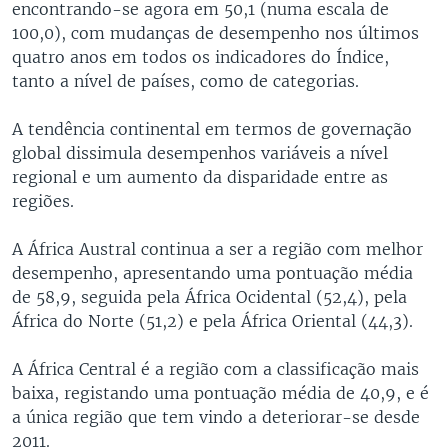
encontrando-se agora em 50,1 (numa escala de
100,0), com mudanças de desempenho nos últimos
quatro anos em todos os indicadores do Índice,
tanto a nível de países, como de categorias.
A tendência continental em termos de governação
global dissimula desempenhos variáveis a nível
regional e um aumento da disparidade entre as
regiões.
A África Austral continua a ser a região com melhor
desempenho, apresentando uma pontuação média
de 58,9, seguida pela África Ocidental (52,4), pela
África do Norte (51,2) e pela África Oriental (44,3).
A África Central é a região com a classificação mais
baixa, registando uma pontuação média de 40,9, e é
a única região que tem vindo a deteriorar-se desde
2011.