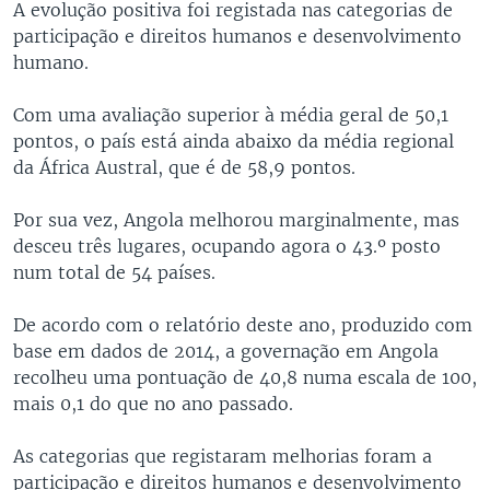
A evolução positiva foi registada nas categorias de
participação e direitos humanos e desenvolvimento
humano.
Com uma avaliação superior à média geral de 50,1
pontos, o país está ainda abaixo da média regional
da África Austral, que é de 58,9 pontos.
Por sua vez, Angola melhorou marginalmente, mas
desceu três lugares, ocupando agora o 43.º posto
num total de 54 países.
De acordo com o relatório deste ano, produzido com
base em dados de 2014, a governação em Angola
recolheu uma pontuação de 40,8 numa escala de 100,
mais 0,1 do que no ano passado.
As categorias que registaram melhorias foram a
participação e direitos humanos e desenvolvimento