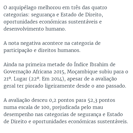
O arquipélago melhorou em três das quatro
categorias: segurança e Estado de Direito,
oportunidades económicas sustentáveis e
desenvolvimento humano.
A nota negativa acontece na categoria de
participação e direitos humanos.
Ainda na primeira metade do Índice Ibrahim de
Governação Africana 2015, Moçambique subiu para o
21º. Lugar (22º. Em 2014), apesar de a avaliação
geral ter piorado ligeiramente desde o ano passado.
A avaliação desceu 0,2 pontos para 52,3 pontos
numa escala de 100, prejudicada pelo mau
desempenho nas categorias de segurança e Estado
de Direito e oportunidades económicas sustentáveis.