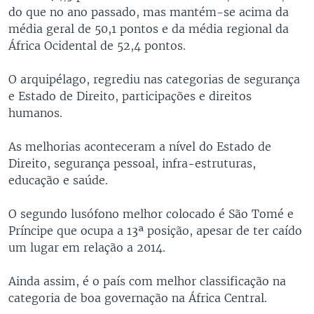
do que no ano passado, mas mantém-se acima da
média geral de 50,1 pontos e da média regional da
África Ocidental de 52,4 pontos.
O arquipélago, regrediu nas categorias de segurança
e Estado de Direito, participações e direitos
humanos.
As melhorias aconteceram a nível do Estado de
Direito, segurança pessoal, infra-estruturas,
educação e saúde.
O segundo lusófono melhor colocado é São Tomé e
Príncipe que ocupa a 13ª posição, apesar de ter caído
um lugar em relação a 2014.
Ainda assim, é o país com melhor classificação na
categoria de boa governação na África Central.