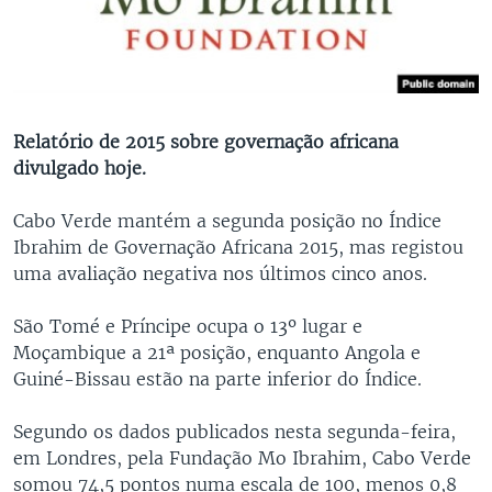
Relatório de 2015 sobre governação africana
divulgado hoje.
Cabo Verde mantém a segunda posição no Índice
Ibrahim de Governação Africana 2015, mas registou
uma avaliação negativa nos últimos cinco anos.
São Tomé e Príncipe ocupa o 13º lugar e
Moçambique a 21ª posição, enquanto Angola e
Guiné-Bissau estão na parte inferior do Índice.
Segundo os dados publicados nesta segunda-feira,
em Londres, pela Fundação Mo Ibrahim, Cabo Verde
somou 74,5 pontos numa escala de 100, menos 0,8