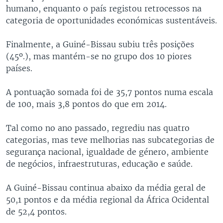
humano, enquanto o país registou retrocessos na
categoria de oportunidades económicas sustentáveis.
Finalmente, a Guiné-Bissau subiu três posições
(45º.), mas mantém-se no grupo dos 10 piores
países.
A pontuação somada foi de 35,7 pontos numa escala
de 100, mais 3,8 pontos do que em 2014.
Tal como no ano passado, regrediu nas quatro
categorias, mas teve melhorias nas subcategorias de
segurança nacional, igualdade de género, ambiente
de negócios, infraestruturas, educação e saúde.
A Guiné-Bissau continua abaixo da média geral de
50,1 pontos e da média regional da África Ocidental
de 52,4 pontos.