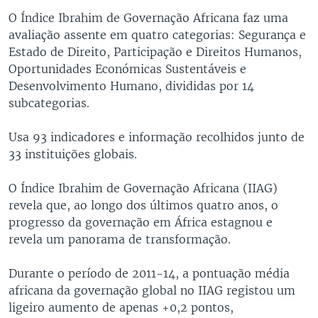
O Índice Ibrahim de Governação Africana faz uma
avaliação assente em quatro categorias: Segurança e
Estado de Direito, Participação e Direitos Humanos,
Oportunidades Económicas Sustentáveis e
Desenvolvimento Humano, divididas por 14
subcategorias.
Usa 93 indicadores e informação recolhidos junto de
33 instituições globais.
O Índice Ibrahim de Governação Africana (IIAG)
revela que, ao longo dos últimos quatro anos, o
progresso da governação em África estagnou e
revela um panorama de transformação.
Durante o período de 2011-14, a pontuação média
africana da governação global no IIAG registou um
ligeiro aumento de apenas +0,2 pontos,