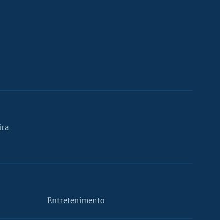
ira
Entretenimento