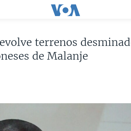
evolve terrenos desminad
neses de Malanje