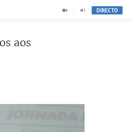
DIRECTO
os aos