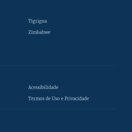
Tigrigna
Zimbabwe
Acessibilidade
Termos de Uso e Privacidade