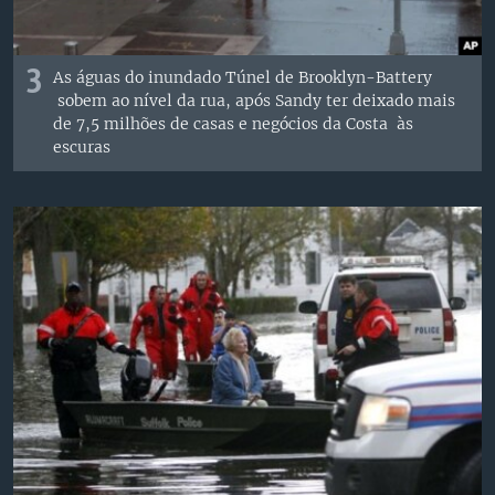
3
As águas do inundado Túnel de Brooklyn-Battery
sobem ao nível da rua, após Sandy ter deixado mais
de 7,5 milhões de casas e negócios da Costa às
escuras