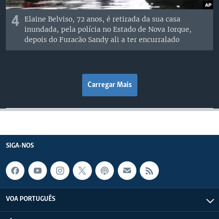
4
Elaine Belviso, 72 anos, é retirada da sua casa
inundada, pela polícia no Estado de Nova Iorque,
depois do Furacão Sandy ali a ter encurralado
Carregar Mais
SIGA-NOS
VOA PORTUGUÊS