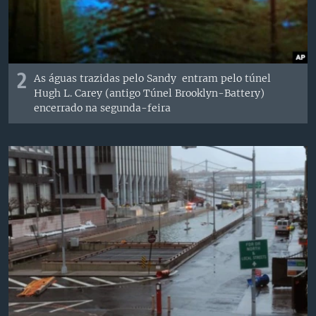
2
As águas trazidas pelo Sandy entram pelo túnel
Hugh L. Carey (antigo Túnel Brooklyn-Battery)
encerrado na segunda-feira