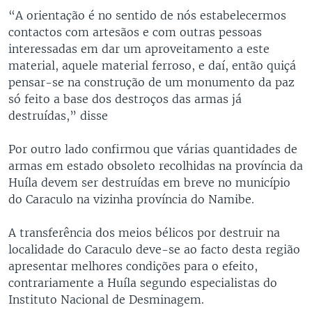
“A orientação é no sentido de nós estabelecermos
contactos com artesãos e com outras pessoas
interessadas em dar um aproveitamento a este
material, aquele material ferroso, e daí, então quiçá
pensar-se na construção de um monumento da paz
só feito a base dos destroços das armas já
destruídas,” disse
Por outro lado confirmou que várias quantidades de
armas em estado obsoleto recolhidas na província da
Huíla devem ser destruídas em breve no município
do Caraculo na vizinha província do Namibe.
A transferência dos meios bélicos por destruir na
localidade do Caraculo deve-se ao facto desta região
apresentar melhores condições para o efeito,
contrariamente a Huíla segundo especialistas do
Instituto Nacional de Desminagem.