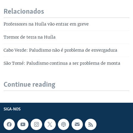
Relacionados
Professores na Huíla vão entrar em greve
Tremor de terra na Huíla
Cabo Verde: Paludismo não é problema de envergadura
São Tomé: Paludismo continua a ser problema de monta
Continue reading
SIGA-NOS