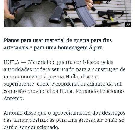
Planos para usar material de guerra para fins
artesanais e para uma homenagem á paz
HUILA —
Material de guerra confsicado pelas
autoridades poderá ser usado para a construção de
um monumento à paz na Huíla, disse o
superintente-chefe e coordenador adjunto da sub
comissão provincial da Huíla, Fernando Felicioano
Antonio.
António disse que o aproveitamento dos destroços
das armas destruídas para fins artesanais e não só
está a ser equacionado.