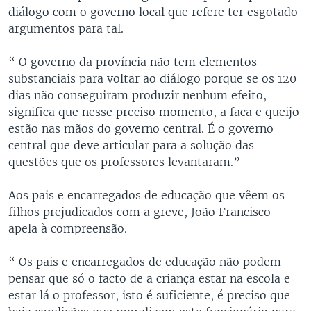
diálogo com o governo local que refere ter esgotado
argumentos para tal.
“ O governo da província não tem elementos
substanciais para voltar ao diálogo porque se os 120
dias não conseguiram produzir nenhum efeito,
significa que nesse preciso momento, a faca e queijo
estão nas mãos do governo central. É o governo
central que deve articular para a solução das
questões que os professores levantaram.”
Aos pais e encarregados de educação que vêem os
filhos prejudicados com a greve, João Francisco
apela à compreensão.
“ Os pais e encarregados de educação não podem
pensar que só o facto de a criança estar na escola e
estar lá o professor, isto é suficiente, é preciso que