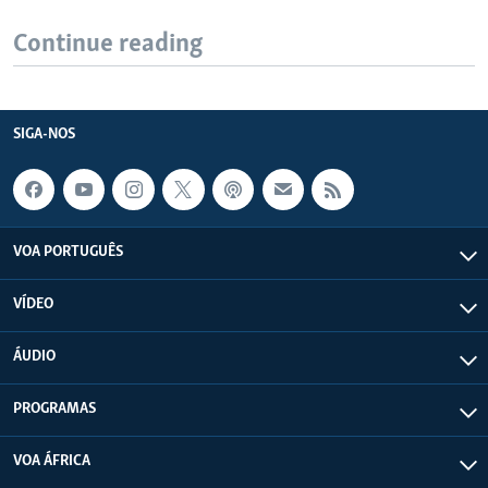
Continue reading
SIGA-NOS
VOA PORTUGUÊS
VÍDEO
ÁUDIO
PROGRAMAS
VOA ÁFRICA