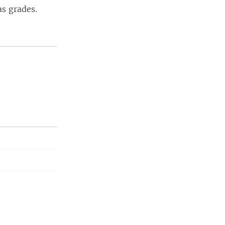
as grades.