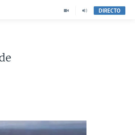
DIRECTO
 de