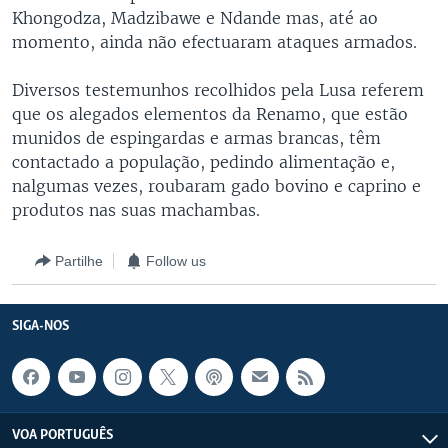
Khongodza, Madzibawe e Ndande mas, até ao
momento, ainda não efectuaram ataques armados.
Diversos testemunhos recolhidos pela Lusa referem
que os alegados elementos da Renamo, que estão
munidos de espingardas e armas brancas, têm
contactado a população, pedindo alimentação e,
nalgumas vezes, roubaram gado bovino e caprino e
produtos nas suas machambas.
Partilhe
Follow us
SIGA-NOS
VOA PORTUGUÊS