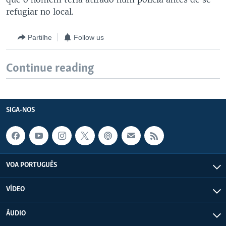
refugiar no local.
Partilhe
Follow us
Continue reading
SIGA-NOS
VOA PORTUGUÊS
VÍDEO
ÁUDIO