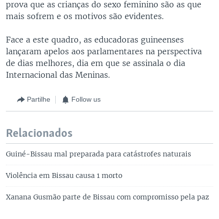
prova que as crianças do sexo feminino são as que
mais sofrem e os motivos são evidentes.
Face a este quadro, as educadoras guineenses
lançaram apelos aos parlamentares na perspectiva
de dias melhores, dia em que se assinala o dia
Internacional das Meninas.
Partilhe
Follow us
Relacionados
Guiné-Bissau mal preparada para catástrofes naturais
Violência em Bissau causa 1 morto
Xanana Gusmão parte de Bissau com compromisso pela paz