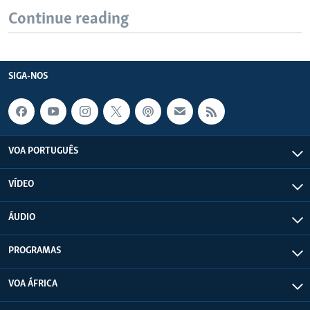
Continue reading
SIGA-NOS
VOA PORTUGUÊS
VÍDEO
ÁUDIO
PROGRAMAS
VOA ÁFRICA