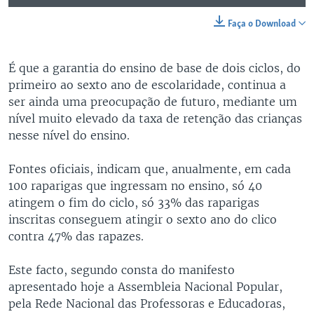
Faça o Download
É que a garantia do ensino de base de dois ciclos, do
primeiro ao sexto ano de escolaridade, continua a
ser ainda uma preocupação de futuro, mediante um
nível muito elevado da taxa de retenção das crianças
nesse nível do ensino.
Fontes oficiais, indicam que, anualmente, em cada
100 raparigas que ingressam no ensino, só 40
atingem o fim do ciclo, só 33% das raparigas
inscritas conseguem atingir o sexto ano do clico
contra 47% das rapazes.
Este facto, segundo consta do manifesto
apresentado hoje a Assembleia Nacional Popular,
pela Rede Nacional das Professoras e Educadoras,