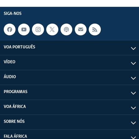
SIGA-NOS
VOA PORTUGUÊS
VÍDEO
ÁUDIO
PROGRAMAS
VOA ÁFRICA
SOBRE NÓS
FALA ÁFRICA