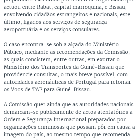
actuou entre Rabat, capital marroquina, e Bissau,
envolvendo cidadãos estrangeiros e nacionais, este
último, ligados aos serviços de segurança
aeroportuária e os serviços consulares.
O caso encontra-se sob a alçada do Ministério
Público, mediante as recomendações da Comissão,
as quais consistem, entre outras, em exortar o
Ministério dos Transportes da Guiné-Bissau que
providencie consultas, o mais breve possível, com
autoridades aeronáuticas de Portugal para retomar
os Voos de TAP para Guiné-Bissau.
A Comissão quer ainda que as autoridades nacionais
demarcam-se publicamente de actos atentatórios a
Ordem e Segurança Internacional preparados por
organizações criminosas que possam pôr em causa a
imagem do país, ao mesmo tempo que recomenda