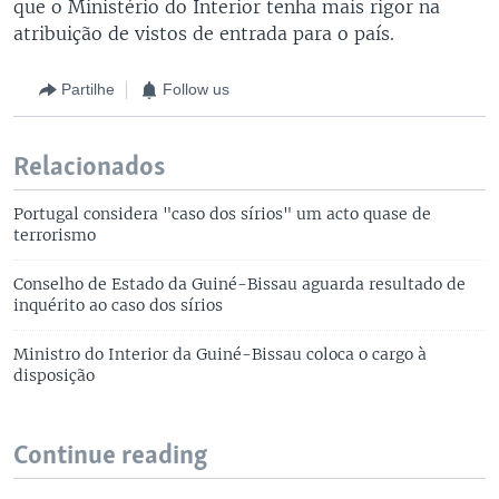
que o Ministério do Interior tenha mais rigor na
atribuição de vistos de entrada para o país.
Partilhe
Follow us
Relacionados
Portugal considera "caso dos sírios" um acto quase de
terrorismo
Conselho de Estado da Guiné-Bissau aguarda resultado de
inquérito ao caso dos sírios
Ministro do Interior da Guiné-Bissau coloca o cargo à
disposição
Continue reading