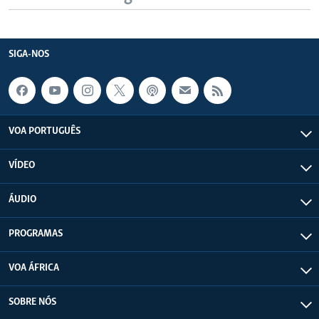
SIGA-NOS
VOA PORTUGUÊS
VÍDEO
ÁUDIO
PROGRAMAS
VOA ÁFRICA
SOBRE NÓS