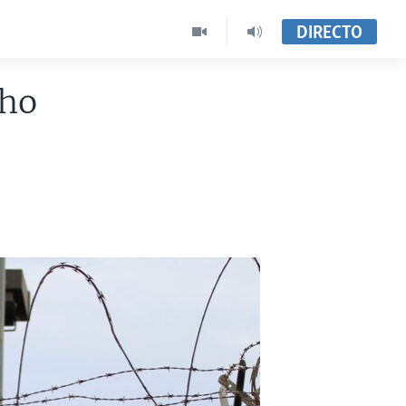
DIRECTO
ho