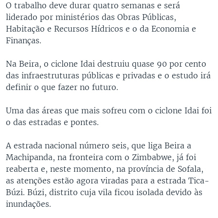
O trabalho deve durar quatro semanas e será
liderado por ministérios das Obras Públicas,
Habitação e Recursos Hídricos e o da Economia e
Finanças.
Na Beira, o ciclone Idai destruiu quase 90 por cento
das infraestruturas públicas e privadas e o estudo irá
definir o que fazer no futuro.
Uma das áreas que mais sofreu com o ciclone Idai foi
o das estradas e pontes.
A estrada nacional número seis, que liga Beira a
Machipanda, na fronteira com o Zimbabwe, já foi
reaberta e, neste momento, na província de Sofala,
as atenções estão agora viradas para a estrada Tica-
Búzi. Búzi, distrito cuja vila ficou isolada devido às
inundações.