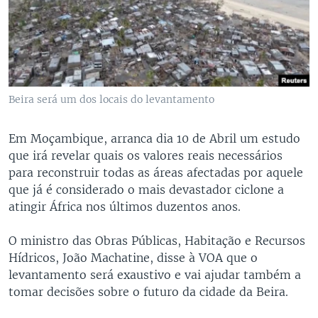
Beira será um dos locais do levantamento
Em Moçambique, arranca dia 10 de Abril um estudo
que irá revelar quais os valores reais necessários
para reconstruir todas as áreas afectadas por aquele
que já é considerado o mais devastador ciclone a
atingir África nos últimos duzentos anos.
O ministro das Obras Públicas, Habitação e Recursos
Hídricos, João Machatine, disse à VOA que o
levantamento será exaustivo e vai ajudar também a
tomar decisões sobre o futuro da cidade da Beira.