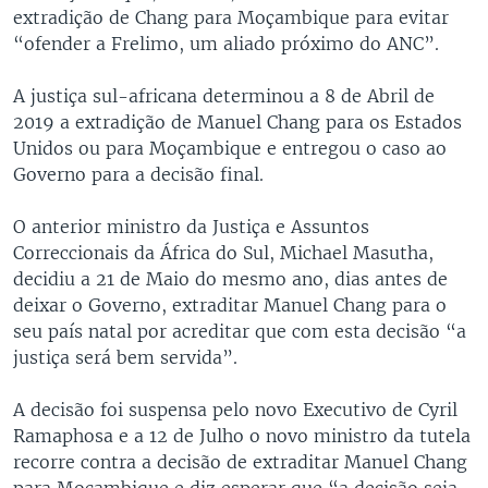
extradição de Chang para Moçambique para evitar
“ofender a Frelimo, um aliado próximo do ANC”.
A justiça sul-africana determinou a 8 de Abril de
2019 a extradição de Manuel Chang para os Estados
Unidos ou para Moçambique e entregou o caso ao
Governo para a decisão final.
O anterior ministro da Justiça e Assuntos
Correccionais da África do Sul, Michael Masutha,
decidiu a 21 de Maio do mesmo ano, dias antes de
deixar o Governo, extraditar Manuel Chang para o
seu país natal por acreditar que com esta decisão “a
justiça será bem servida”.
A decisão foi suspensa pelo novo Executivo de Cyril
Ramaphosa e a 12 de Julho o novo ministro da tutela
recorre contra a decisão de extraditar Manuel Chang
para Moçambique e diz esperar que “a decisão seja