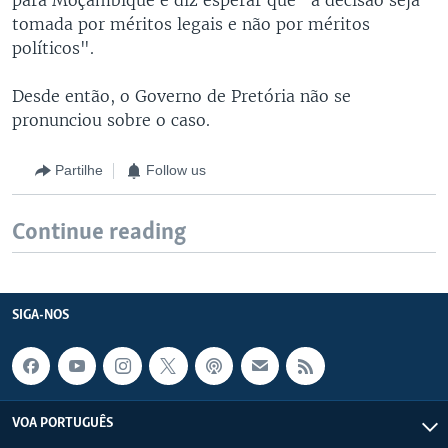
tomada por méritos legais e não por méritos
políticos".
Desde então, o Governo de Pretória não se
pronunciou sobre o caso.
Partilhe
Follow us
Continue reading
SIGA-NOS
VOA PORTUGUÊS