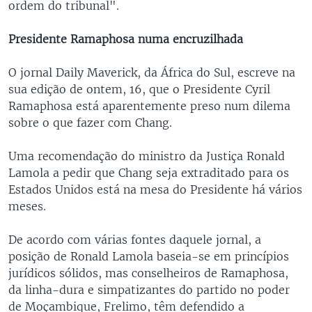
ordem do tribunal".
Presidente Ramaphosa numa encruzilhada
O jornal Daily Maverick, da África do Sul, escreve na
sua edição de ontem, 16, que o Presidente Cyril
Ramaphosa está aparentemente preso num dilema
sobre o que fazer com Chang.
Uma recomendação do ministro da Justiça Ronald
Lamola a pedir que Chang seja extraditado para os
Estados Unidos está na mesa do Presidente há vários
meses.
De acordo com várias fontes daquele jornal, a
posição de Ronald Lamola baseia-se em princípios
jurídicos sólidos, mas conselheiros de Ramaphosa,
da linha-dura e simpatizantes do partido no poder
de Moçambique, Frelimo, têm defendido a