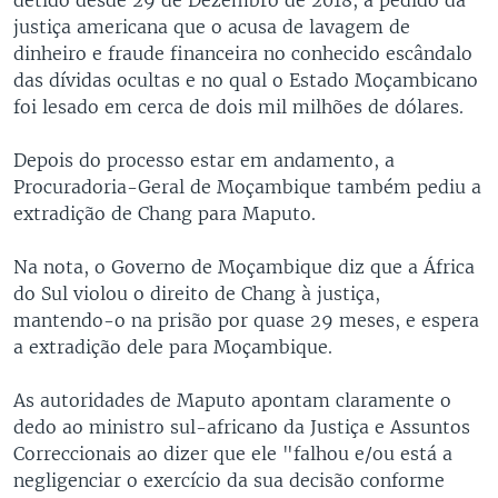
justiça americana que o acusa de lavagem de
dinheiro e fraude financeira no conhecido escândalo
das dívidas ocultas e no qual o Estado Moçambicano
foi lesado em cerca de dois mil milhões de dólares.
Depois do processo estar em andamento, a
Procuradoria-Geral de Moçambique também pediu a
extradição de Chang para Maputo.
Na nota, o Governo de Moçambique diz que a África
do Sul violou o direito de Chang à justiça,
mantendo-o na prisão por quase 29 meses, e espera
a extradição dele para Moçambique.
As autoridades de Maputo apontam claramente o
dedo ao ministro sul-africano da Justiça e Assuntos
Correccionais ao dizer que ele "falhou e/ou está a
negligenciar o exercício da sua decisão conforme