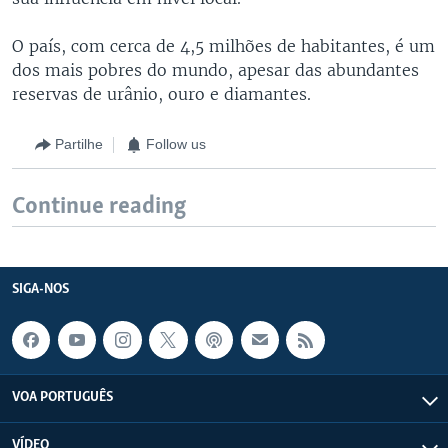
O país, com cerca de 4,5 milhões de habitantes, é um
dos mais pobres do mundo, apesar das abundantes
reservas de urânio, ouro e diamantes.
Partilhe
Follow us
Continue reading
SIGA-NOS
VOA PORTUGUÊS
VÍDEO