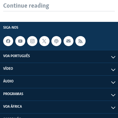
Continue reading
SIGA-NOS
VOA PORTUGUÊS
VÍDEO
ÁUDIO
PROGRAMAS
VOA ÁFRICA