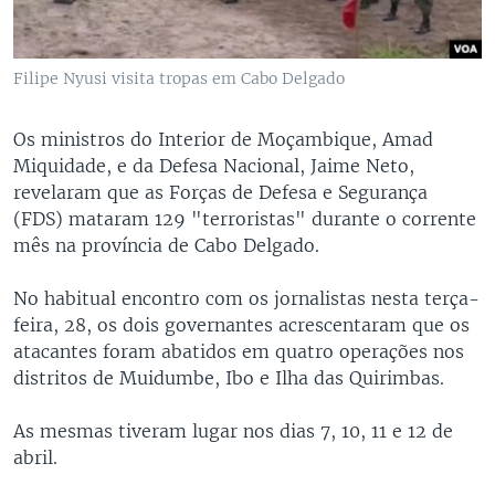
Filipe Nyusi visita tropas em Cabo Delgado
Os ministros do Interior de Moçambique, Amad
Miquidade, e da Defesa Nacional, Jaime Neto,
revelaram que as Forças de Defesa e Segurança
(FDS) mataram 129 "terroristas" durante o corrente
mês na província de Cabo Delgado.
No habitual encontro com os jornalistas nesta terça-
feira, 28, os dois governantes acrescentaram que os
atacantes foram abatidos em quatro operações nos
distritos de Muidumbe, Ibo e Ilha das Quirimbas.
As mesmas tiveram lugar nos dias 7, 10, 11 e 12 de
abril.