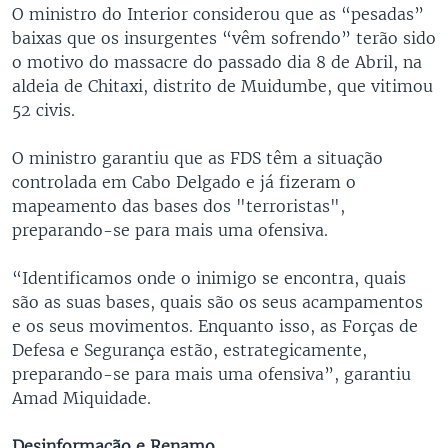
O ministro do Interior considerou que as “pesadas”
baixas que os insurgentes “vêm sofrendo” terão sido
o motivo do massacre do passado dia 8 de Abril, na
aldeia de Chitaxi, distrito de Muidumbe, que vitimou
52 civis.
O ministro garantiu que as FDS têm a situação
controlada em Cabo Delgado e já fizeram o
mapeamento das bases dos "terroristas",
preparando-se para mais uma ofensiva.
“Identificamos onde o inimigo se encontra, quais
são as suas bases, quais são os seus acampamentos
e os seus movimentos. Enquanto isso, as Forças de
Defesa e Segurança estão, estrategicamente,
preparando-se para mais uma ofensiva”, garantiu
Amad Miquidade.
Desinformação e Renamo