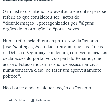
O ministro do Interior aproveitou o encontro para se
referir ao que considerou ser "actos de
“desinformação”, protagonizados por “alguns
órgãos de informação” e “porta-vozes”.
Numa referência direta ao porta-voz da Renamo,
José Manteigas, Miquidade reiterou que "as Forças
de Defesa e Segurança condenam, com veemência, as
declarações do porta-voz do partido Renamo, que
acusa o Estado moçambicano, de assassinar civis,
numa tentativa clara, de fazer um aproveitamento
político”.
Não houve ainda qualquer reação da Renamo.
Partilhe
Follow us