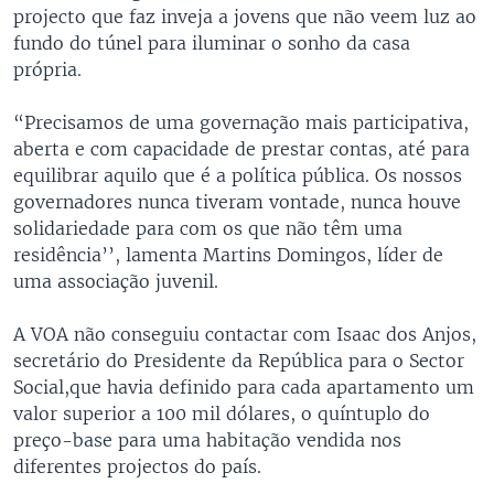
projecto que faz inveja a jovens que não veem luz ao
fundo do túnel para iluminar o sonho da casa
própria.
“Precisamos de uma governação mais participativa,
aberta e com capacidade de prestar contas, até para
equilibrar aquilo que é a política pública. Os nossos
governadores nunca tiveram vontade, nunca houve
solidariedade para com os que não têm uma
residência’’, lamenta Martins Domingos, líder de
uma associação juvenil.
A VOA não conseguiu contactar com Isaac dos Anjos,
secretário do Presidente da República para o Sector
Social,que havia definido para cada apartamento um
valor superior a 100 mil dólares, o quíntuplo do
preço-base para uma habitação vendida nos
diferentes projectos do país.