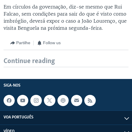
Em círculos da governação, diz-se mesmo que Rui
Falcao, sem condições para sair do que é visto como
imbróglio, deverá expor o caso a João Lourenço, que
visita Benguela na próxima segunda-feira.
Partilhe
Follow us
Continue reading
SIGA-NOS
VOA PORTUGUÊS
VÍDEO