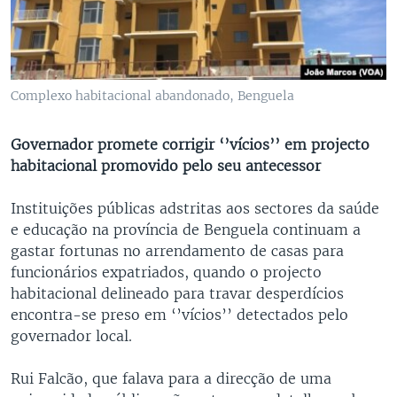
Complexo habitacional abandonado, Benguela
Governador promete corrigir ‘’vícios’’ em projecto
habitacional promovido pelo seu antecessor
Instituições públicas adstritas aos sectores da saúde
e educação na província de Benguela continuam a
gastar fortunas no arrendamento de casas para
funcionários expatriados, quando o projecto
habitacional delineado para travar desperdícios
encontra-se preso em ‘’vícios’’ detectados pelo
governador local.
Rui Falcão, que falava para a direcção de uma