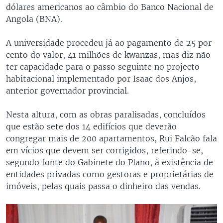
dólares americanos ao câmbio do Banco Nacional de
Angola (BNA).
A universidade procedeu já ao pagamento de 25 por
cento do valor, 41 milhões de kwanzas, mas diz não
ter capacidade para o passo seguinte no projecto
habitacional implementado por Isaac dos Anjos,
anterior governador provincial.
Nesta altura, com as obras paralisadas, concluídos
que estão sete dos 14 edifícios que deverão
congregar mais de 200 apartamentos, Rui Falcão fala
em vícios que devem ser corrigidos, referindo-se,
segundo fonte do Gabinete do Plano, à existência de
entidades privadas como gestoras e proprietárias de
imóveis, pelas quais passa o dinheiro das vendas.