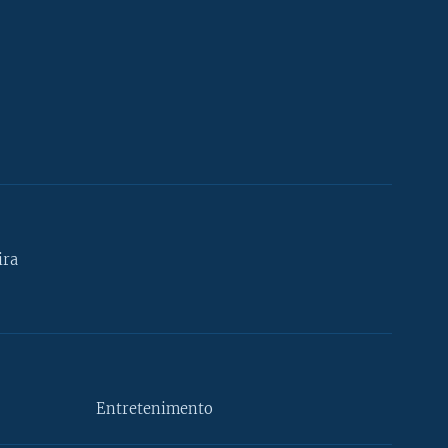
ira
Entretenimento