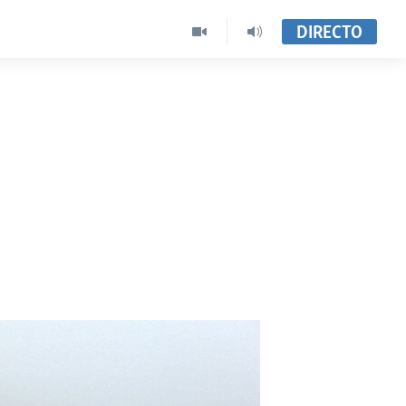
DIRECTO