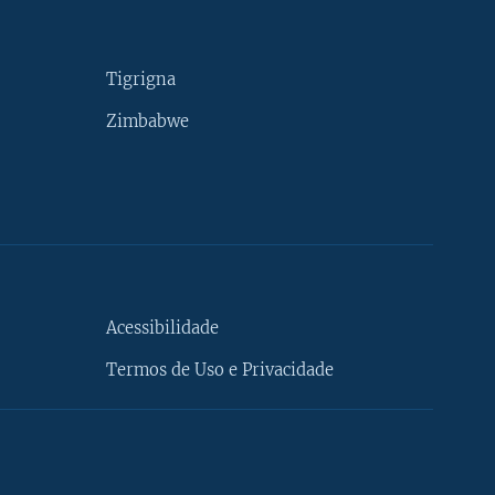
Tigrigna
Zimbabwe
Acessibilidade
Termos de Uso e Privacidade