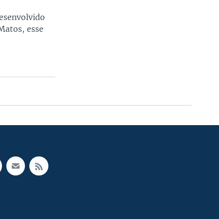
desenvolvido
Matos, esse