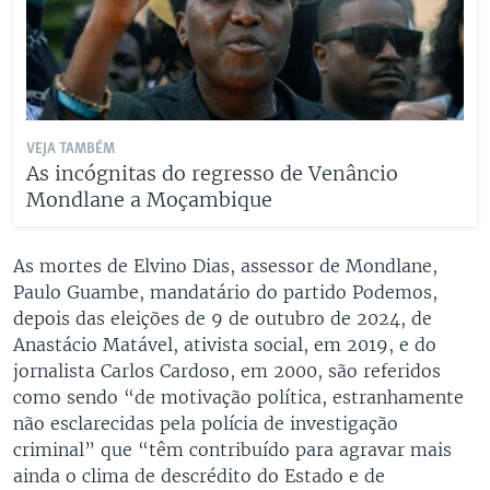
VEJA TAMBÉM
As incógnitas do regresso de Venâncio
Mondlane a Moçambique
As mortes de Elvino Dias, assessor de Mondlane,
Paulo Guambe, mandatário do partido Podemos,
depois das eleições de 9 de outubro de 2024, de
Anastácio Matável, ativista social, em 2019, e do
jornalista Carlos Cardoso, em 2000, são referidos
como sendo “de motivação política, estranhamente
não esclarecidas pela polícia de investigação
criminal” que “têm contribuído para agravar mais
ainda o clima de descrédito do Estado e de