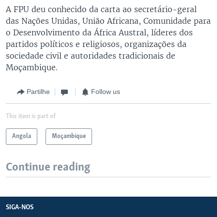
A FPU deu conhecido da carta ao secretário-geral
das Nações Unidas, União Africana, Comunidade para
o Desenvolvimento da África Austral, líderes dos
partidos políticos e religiosos, organizações da
sociedade civil e autoridades tradicionais de
Moçambique.
Partilhe
Follow us
This item is part of
Angola
Moçambique
Continue reading
SIGA-NOS