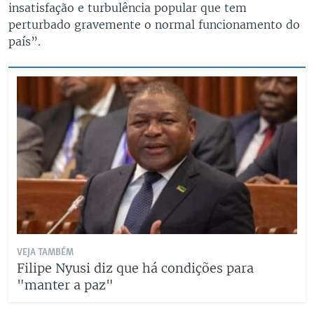
insatisfação e turbulência popular que tem
perturbado gravemente o normal funcionamento do
país”.
VEJA TAMBÉM
Filipe Nyusi diz que há condições para
"manter a paz"