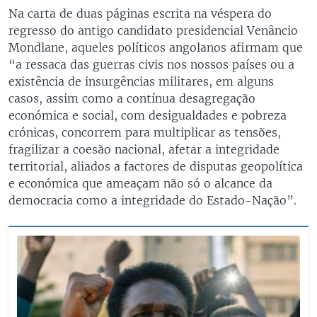
Na carta de duas páginas escrita na véspera do
regresso do antigo candidato presidencial Venâncio
Mondlane, aqueles políticos angolanos afirmam que
“a ressaca das guerras civis nos nossos países ou a
existência de insurgências militares, em alguns
casos, assim como a contínua desagregação
económica e social, com desigualdades e pobreza
crónicas, concorrem para multiplicar as tensões,
fragilizar a coesão nacional, afetar a integridade
territorial, aliados a factores de disputas geopolítica
e económica que ameaçam não só o alcance da
democracia como a integridade do Estado-Nação”.