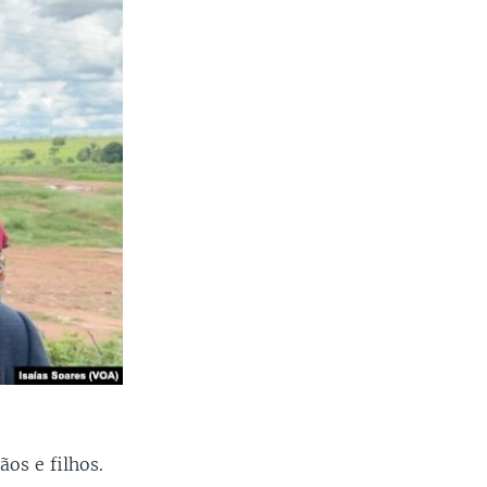
os e filhos.