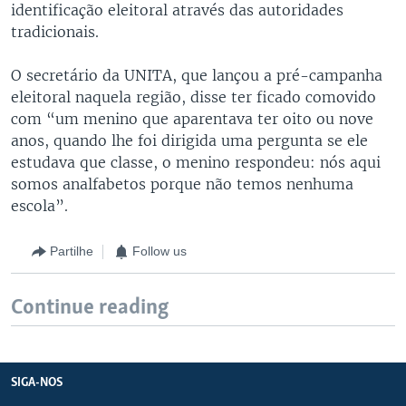
identificação eleitoral através das autoridades
tradicionais.
O secretário da UNITA, que lançou a pré-campanha
eleitoral naquela região, disse ter ficado comovido
com “um menino que aparentava ter oito ou nove
anos, quando lhe foi dirigida uma pergunta se ele
estudava que classe, o menino respondeu: nós aqui
somos analfabetos porque não temos nenhuma
escola”.
Partilhe
Follow us
Continue reading
SIGA-NOS