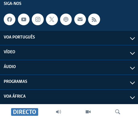
SIGA-NOS
VOA PORTUGUÊS
VÍDEO
ÁUDIO
PROGRAMAS
VOA ÁFRICA
DIRECTO
SOBRE NÓS
FALA ÁFRICA