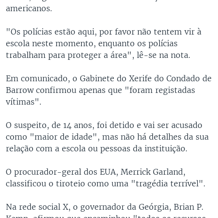
americanos.
"Os polícias estão aqui, por favor não tentem vir à
escola neste momento, enquanto os polícias
trabalham para proteger a área", lê-se na nota.
Em comunicado, o Gabinete do Xerife do Condado de
Barrow confirmou apenas que "foram registadas
vítimas".
O suspeito, de 14 anos, foi detido e vai ser acusado
como "maior de idade", mas não há detalhes da sua
relação com a escola ou pessoas da instituição.
O procurador-geral dos EUA, Merrick Garland,
classificou o tiroteio como uma "tragédia terrível".
Na rede social X, o governador da Geórgia, Brian P.