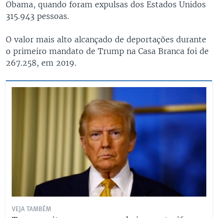
Obama, quando foram expulsas dos Estados Unidos
315.943 pessoas.
O valor mais alto alcançado de deportações durante
o primeiro mandato de Trump na Casa Branca foi de
267.258, em 2019.
VEJA TAMBÉM