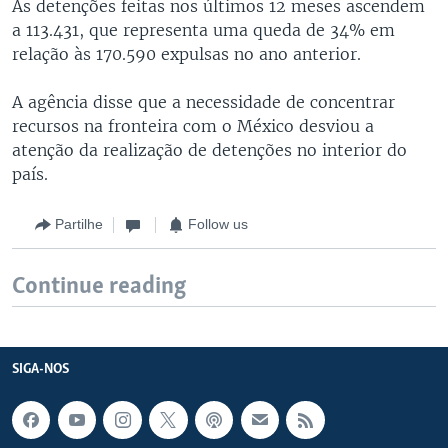
As detenções feitas nos últimos 12 meses ascendem
a 113.431, que representa uma queda de 34% em
relação às 170.590 expulsas no ano anterior.
A agência disse que a necessidade de concentrar
recursos na fronteira com o México desviou a
atenção da realização de detenções no interior do
país.
Partilhe
Follow us
Continue reading
SIGA-NOS