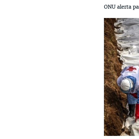
ONU alerta pa