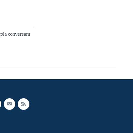
gola conversam