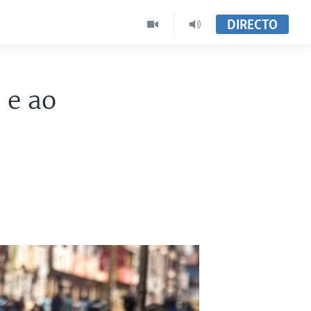
DIRECTO
 e ao