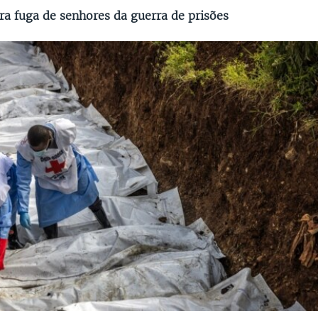
ra fuga de senhores da guerra de prisões