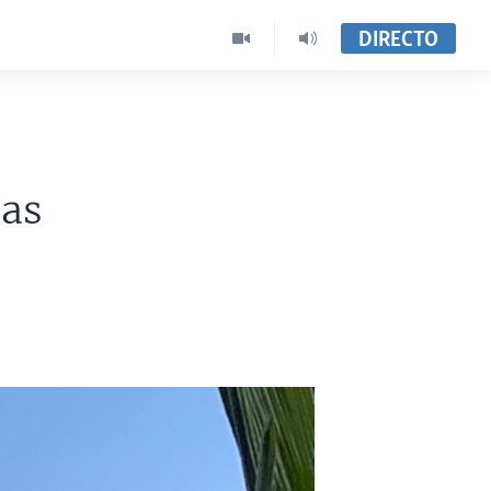
DIRECTO
cas