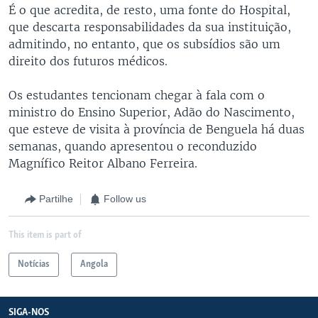
É o que acredita, de resto, uma fonte do Hospital,
que descarta responsabilidades da sua instituição,
admitindo, no entanto, que os subsídios são um
direito dos futuros médicos.
Os estudantes tencionam chegar à fala com o
ministro do Ensino Superior, Adão do Nascimento,
que esteve de visita à província de Benguela há duas
semanas, quando apresentou o reconduzido
Magnífico Reitor Albano Ferreira.
Partilhe
Follow us
This item is part of
Notícias
Angola
SIGA-NOS