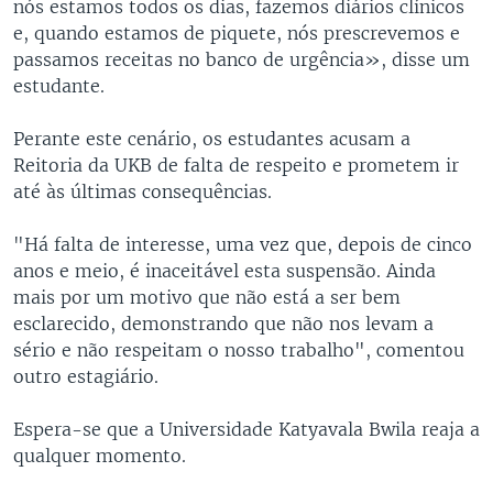
nós estamos todos os dias, fazemos diários clínicos
e, quando estamos de piquete, nós prescrevemos e
passamos receitas no banco de urgência», disse um
estudante.
Perante este cenário, os estudantes acusam a
Reitoria da UKB de falta de respeito e prometem ir
até às últimas consequências.
"Há falta de interesse, uma vez que, depois de cinco
anos e meio, é inaceitável esta suspensão. Ainda
mais por um motivo que não está a ser bem
esclarecido, demonstrando que não nos levam a
sério e não respeitam o nosso trabalho", comentou
outro estagiário.
Espera-se que a Universidade Katyavala Bwila reaja a
qualquer momento.