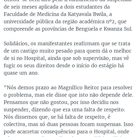
de seis meses aplicada a dois estudantes da
Faculdade de Medicina da Katyavala Bwila, a
universidade pública da região académica nº2, que
compreende as províncias de Benguela e Kwanza Sul.
Solidários, os manifestantes reafirmam que se trata
de um castigo muito pesado para quem dá o melhor
de si no Hospital, ainda que sob supervisão, mas vê
fugir os seus direitos desde o início do estágio há
quase um ano.
"Nós demos prazo ao Magnífico Reitor para resolver
o problema, mas ele disse que isto não depende dele.
Pensamos que não gostou, por isso decidiu nos
suspender, dizendo que era uma falta de respeito.
Nós dissemos que, se há falta de respeito, é
colectiva, mas só duas pessoas foram suspensas. Isso
pode acarretar consequências para o Hospital, onde