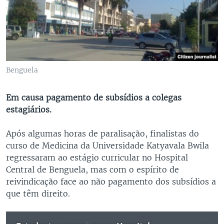
Benguela
Em causa pagamento de subsídios a colegas
estagiários.
Após algumas horas de paralisação, finalistas do
curso de Medicina da Universidade Katyavala Bwila
regressaram ao estágio curricular no Hospital
Central de Benguela, mas com o espírito de
reivindicação face ao não pagamento dos subsídios a
que têm direito.