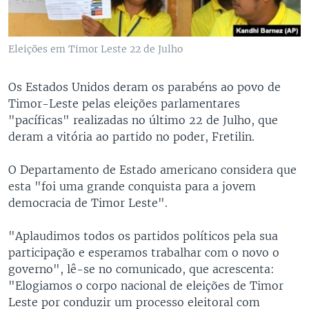
Eleições em Timor Leste 22 de Julho
Os Estados Unidos deram os parabéns ao povo de
Timor-Leste pelas eleições parlamentares
"pacíficas" realizadas no último 22 de Julho, que
deram a vitória ao partido no poder, Fretilin.
O Departamento de Estado americano considera que
esta "foi uma grande conquista para a jovem
democracia de Timor Leste".
"Aplaudimos todos os partidos políticos pela sua
participação e esperamos trabalhar com o novo o
governo", lê-se no comunicado, que acrescenta:
"Elogiamos o corpo nacional de eleições de Timor
Leste por conduzir um processo eleitoral com