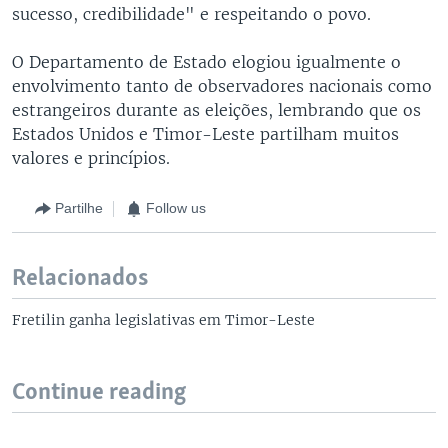
sucesso, credibilidade" e respeitando o povo.
O Departamento de Estado elogiou igualmente o
envolvimento tanto de observadores nacionais como
estrangeiros durante as eleições, lembrando que os
Estados Unidos e Timor-Leste partilham muitos
valores e princípios.
Partilhe
Follow us
Relacionados
Fretilin ganha legislativas em Timor-Leste
Continue reading