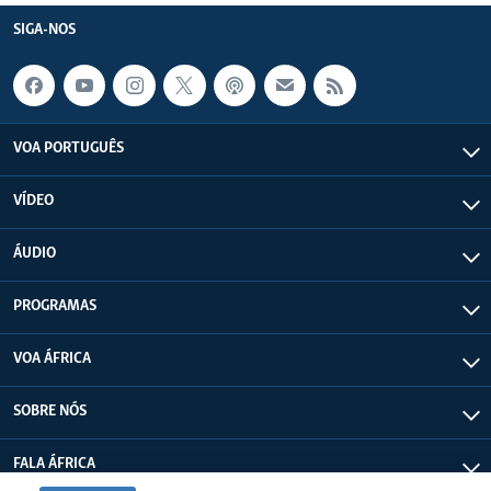
SIGA-NOS
VOA PORTUGUÊS
VÍDEO
ÁUDIO
PROGRAMAS
VOA ÁFRICA
SOBRE NÓS
FALA ÁFRICA