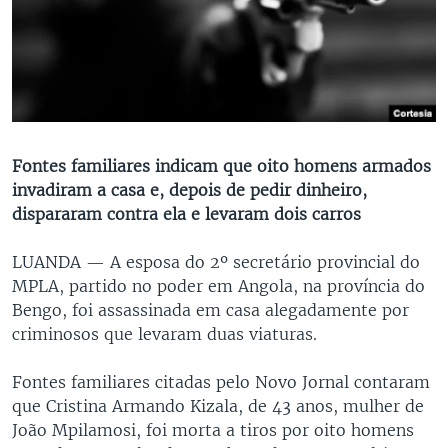
Fontes familiares indicam que oito homens armados
invadiram a casa e, depois de pedir dinheiro,
dispararam contra ela e levaram dois carros
LUANDA —
A esposa do 2º secretário provincial do
MPLA, partido no poder em Angola, na província do
Bengo, foi assassinada em casa alegadamente por
criminosos que levaram duas viaturas.
Fontes familiares citadas pelo Novo Jornal contaram
que Cristina Armando Kizala, de 43 anos, mulher de
João Mpilamosi, foi morta a tiros por oito homens