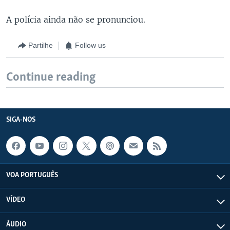
A polícia ainda não se pronunciou.
Partilhe
Follow us
Continue reading
SIGA-NOS
VOA PORTUGUÊS
VÍDEO
ÁUDIO