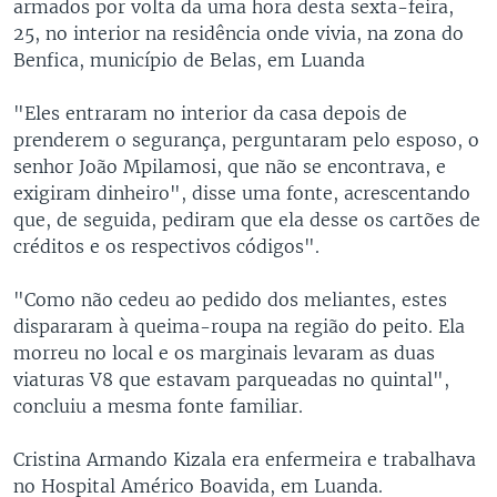
armados por volta da uma hora desta sexta-feira,
25, no interior na residência onde vivia, na zona do
Benfica, município de Belas, em Luanda
"Eles entraram no interior da casa depois de
prenderem o segurança, perguntaram pelo esposo, o
senhor João Mpilamosi, que não se encontrava, e
exigiram dinheiro", disse uma fonte, acrescentando
que, de seguida, pediram que ela desse os cartões de
créditos e os respectivos códigos".
"Como não cedeu ao pedido dos meliantes, estes
dispararam à queima-roupa na região do peito. Ela
morreu no local e os marginais levaram as duas
viaturas V8 que estavam parqueadas no quintal",
concluiu a mesma fonte familiar.
Cristina Armando Kizala era enfermeira e trabalhava
no Hospital Américo Boavida, em Luanda.